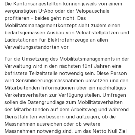
Die Kantonsangestellten können jeweils von einem
vergünstigten U-Abo oder der Velopauschale
profitieren – beides geht nicht. Das
Mobilitätsmanagementkonzept sieht zudem einen
bedarfsgemässen Ausbau von Veloabstellplätzen und
Ladestationen für Elektrofahrzeuge an allen
Verwaltungsstandorten vor.
Für die Umsetzung des Mobilitätsmanagements in der
Verwaltung wird in den nächsten fünf Jahren eine
befristete Teilzeitstelle notwendig sein. Diese Person
wird Sensibilisierungsmassnahmen umsetzen und den
Mitarbeitenden Informationen über ein nachhaltiges
Verkehrsverhalten zur Verfügung stellen. Umfragen
sollen die Datengrundlage zum Mobilitätsverhalten
der Mitarbeitenden auf dem Arbeitsweg und während
Dienstfahrten verbessern und aufzeigen, ob die
Massnahmen ausreichen oder ob weitere
Massnahmen notwendig sind, um das Netto Null Ziel