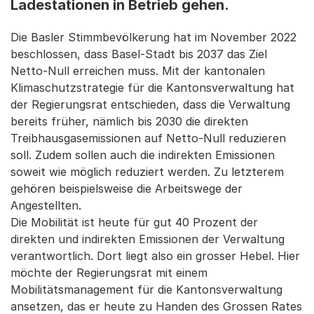
Ladestationen in Betrieb gehen.
Die Basler Stimmbevölkerung hat im November 2022
beschlossen, dass Basel-Stadt bis 2037 das Ziel
Netto-Null erreichen muss. Mit der kantonalen
Klimaschutzstrategie für die Kantonsverwaltung hat
der Regierungsrat entschieden, dass die Verwaltung
bereits früher, nämlich bis 2030 die direkten
Treibhausgasemissionen auf Netto-Null reduzieren
soll. Zudem sollen auch die indirekten Emissionen
soweit wie möglich reduziert werden. Zu letzterem
gehören beispielsweise die Arbeitswege der
Angestellten.
Die Mobilität ist heute für gut 40 Prozent der
direkten und indirekten Emissionen der Verwaltung
verantwortlich. Dort liegt also ein grosser Hebel. Hier
möchte der Regierungsrat mit einem
Mobilitätsmanagement für die Kantonsverwaltung
ansetzen, das er heute zu Handen des Grossen Rates