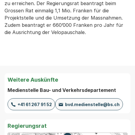
zu erreichen. Der Regierungsrat beantragt beim
Grossen Rat einmalig 1,1 Mio. Franken für die
Projektstelle und die Umsetzung der Massnahmen.
Zudem beantragt er 660’000 Franken pro Jahr für
die Ausrichtung der Velopauschale.
Weitere Auskünfte
Medienstelle Bau- und Verkehrsdepartement
+41 61 267 91 52
bvd.medienstelle@bs.ch
Regierungsrat