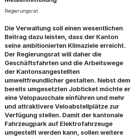
Regierungsrat
Die Verwaltung soll einen wesentlichen
Beitrag dazu leisten, dass der Kanton
seine ambitionierten Klimaziele erreicht.
Der Regierungsrat will daher die
Geschäftsfahrten und die Arbeitswege
der Kantonsangestellten
umweltfreundlicher gestalten. Nebst dem
bereits umgesetzten Jobticket möchte er
eine Velopauschale einführen und mehr
und attraktivere Veloabstellplätze zur
Verfügung stellen. Damit der kantonale
Fahrzeugpark auf Elektrofahrzeuge
umgestellt werden kann, sollen weitere