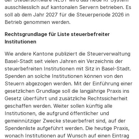
ausschliesslich auf kantonalen Servern betrieben. Es
soll ab dem Jahr 2027 für die Steuerperiode 2026 in
Betrieb genommen werden.
Rechtsgrundlage für Liste steuerbefreiter
Institutionen
Wie andere Kantone publiziert die Steuerverwaltung
Basel-Stadt seit vielen Jahren ein Verzeichnis der
steuerbefreiten Institutionen mit Sitz in Basel-Stadt.
Spenden an solche Institutionen können von den
Steuern abgezogen werden. Mit der Einführung einer
gesetzlichen Grundlage soll die langjährige Praxis ins
Gesetz überführt und zusätzliche Rechtssicherheit
geschaffen werden. Weiter sollen künftig alle
Institutionen, die aufgrund öffentlicher und
gemeinnütziger Zwecke steuerbefreit sind, auf der
Spendenliste aufgeführt werden. Die heutige Praxis,
wonach Institutionen auf Wunsch auf einen Eintrag