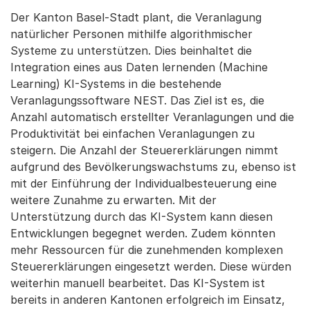
Der Kanton Basel-Stadt plant, die Veranlagung
natürlicher Personen mithilfe algorithmischer
Systeme zu unterstützen. Dies beinhaltet die
Integration eines aus Daten lernenden (Machine
Learning) KI-Systems in die bestehende
Veranlagungssoftware NEST. Das Ziel ist es, die
Anzahl automatisch erstellter Veranlagungen und die
Produktivität bei einfachen Veranlagungen zu
steigern. Die Anzahl der Steuererklärungen nimmt
aufgrund des Bevölkerungswachstums zu, ebenso ist
mit der Einführung der Individualbesteuerung eine
weitere Zunahme zu erwarten. Mit der
Unterstützung durch das KI-System kann diesen
Entwicklungen begegnet werden. Zudem könnten
mehr Ressourcen für die zunehmenden komplexen
Steuererklärungen eingesetzt werden. Diese würden
weiterhin manuell bearbeitet. Das KI-System ist
bereits in anderen Kantonen erfolgreich im Einsatz,