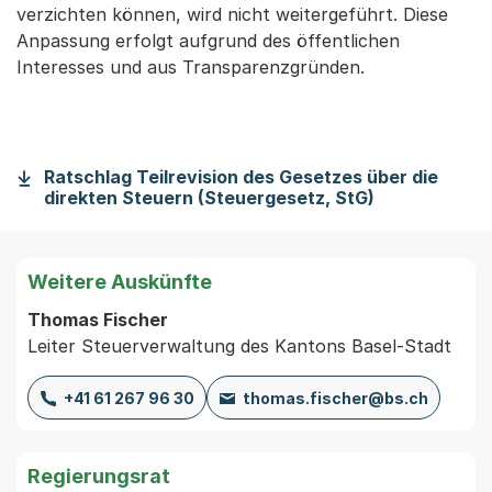
verzichten können, wird nicht weitergeführt. Diese
Anpassung erfolgt aufgrund des öffentlichen
Interesses und aus Transparenzgründen.
Ratschlag Teilrevision des Gesetzes über die
direkten Steuern (Steuergesetz, StG)
Weitere Auskünfte
Thomas Fischer
Leiter Steuerverwaltung des Kantons Basel-Stadt
+41 61 267 96 30
thomas.fischer@bs.ch
Regierungsrat