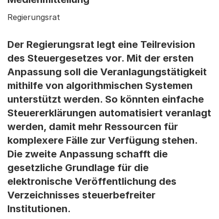
Regierungsrat
Der Regierungsrat legt eine Teilrevision
des Steuergesetzes vor. Mit der ersten
Anpassung soll die Veranlagungstätigkeit
mithilfe von algorithmischen Systemen
unterstützt werden. So könnten einfache
Steuererklärungen automatisiert veranlagt
werden, damit mehr Ressourcen für
komplexere Fälle zur Verfügung stehen.
Die zweite Anpassung schafft die
gesetzliche Grundlage für die
elektronische Veröffentlichung des
Verzeichnisses steuerbefreiter
Institutionen.