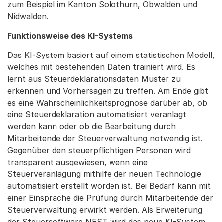
zum Beispiel im Kanton Solothurn, Obwalden und
Nidwalden.
Funktionsweise des KI-Systems
Das KI-System basiert auf einem statistischen Modell,
welches mit bestehenden Daten trainiert wird. Es
lernt aus Steuerdeklarationsdaten Muster zu
erkennen und Vorhersagen zu treffen. Am Ende gibt
es eine Wahrscheinlichkeitsprognose darüber ab, ob
eine Steuerdeklaration automatisiert veranlagt
werden kann oder ob die Bearbeitung durch
Mitarbeitende der Steuerverwaltung notwendig ist.
Gegenüber den steuerpflichtigen Personen wird
transparent ausgewiesen, wenn eine
Steuerveranlagung mithilfe der neuen Technologie
automatisiert erstellt worden ist. Bei Bedarf kann mit
einer Einsprache die Prüfung durch Mitarbeitende der
Steuerverwaltung erwirkt werden. Als Erweiterung
der Steuersoftware NEST wird das neue KI-System