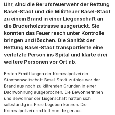
Uhr, sind die Berufsfeuerwehr der Rettung
Basel-Stadt und die Milizfeuer Basel-Stadt
zu einem Brand in einer Liegenschaft an
die Bruderholzstrasse ausgerückt. Sie
konnten das Feuer rasch unter Kontrolle
bringen und löschen. Die Sanität der
Rettung Basel-Stadt transportierte eine
verletzte Person ins Spital und klärte drei
weitere Personen vor Ort ab.
Ersten Ermittlungen der Kriminalpolizei der
Staatsanwaltschaft Basel-Stadt zufolge war der
Brand aus noch zu klärenden Gründen in einer
Dachwohnung ausgebrochen. Die Bewohnerinnen
und Bewohner der Liegenschaft hatten sich
selbständig ins Freie begeben können. Die
Kriminalpolizei ermittelt nun die genaue