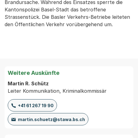
Brandursache. Während des Einsatzes sperrte die
Kantonspolizei Basel-Stadt das betroffene
Strassenstück. Die Basler Verkehrs-Betriebe leiteten
den Öffentlichen Verkehr vorübergehend um.
Weitere Auskünfte
Martin R. Schütz
Leiter Kommunikation, Kriminalkommissär
+41 61 267 19 90
martin.schuetz@stawa.bs.ch