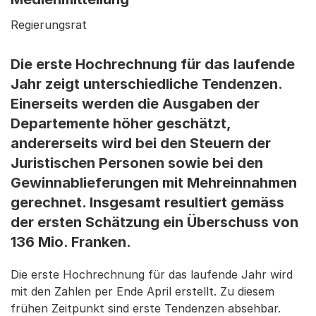
Regierungsrat
Die erste Hochrechnung für das laufende
Jahr zeigt unterschiedliche Tendenzen.
Einerseits werden die Ausgaben der
Departemente höher geschätzt,
andererseits wird bei den Steuern der
Juristischen Personen sowie bei den
Gewinnablieferungen mit Mehreinnahmen
gerechnet. Insgesamt resultiert gemäss
der ersten Schätzung ein Überschuss von
136 Mio. Franken.
Die erste Hochrechnung für das laufende Jahr wird
mit den Zahlen per Ende April erstellt. Zu diesem
frühen Zeitpunkt sind erste Tendenzen absehbar.