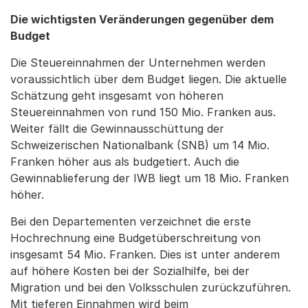
Die wichtigsten Veränderungen gegenüber dem
Budget
Die Steuereinnahmen der Unternehmen werden
voraussichtlich über dem Budget liegen. Die aktuelle
Schätzung geht insgesamt von höheren
Steuereinnahmen von rund 150 Mio. Franken aus.
Weiter fällt die Gewinnausschüttung der
Schweizerischen Nationalbank (SNB) um 14 Mio.
Franken höher aus als budgetiert. Auch die
Gewinnablieferung der IWB liegt um 18 Mio. Franken
höher.
Bei den Departementen verzeichnet die erste
Hochrechnung eine Budgetüberschreitung von
insgesamt 54 Mio. Franken. Dies ist unter anderem
auf höhere Kosten bei der Sozialhilfe, bei der
Migration und bei den Volksschulen zurückzuführen.
Mit tieferen Einnahmen wird beim