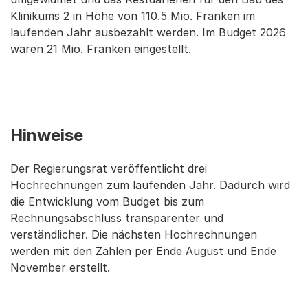
Klinikums 2 in Höhe von 110.5 Mio. Franken im
laufenden Jahr ausbezahlt werden. Im Budget 2026
waren 21 Mio. Franken eingestellt.
Hinweise
Der Regierungsrat veröffentlicht drei
Hochrechnungen zum laufenden Jahr. Dadurch wird
die Entwicklung vom Budget bis zum
Rechnungsabschluss transparenter und
verständlicher. Die nächsten Hochrechnungen
werden mit den Zahlen per Ende August und Ende
November erstellt.