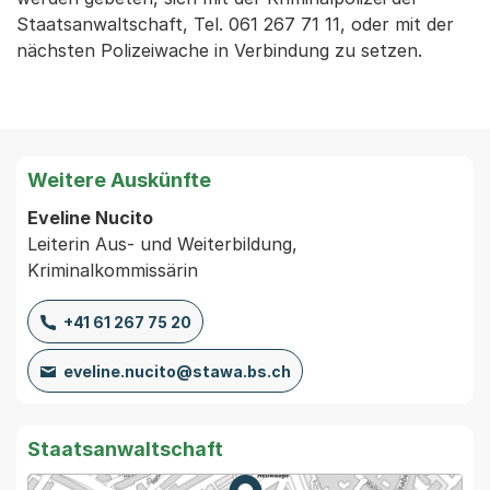
Staatsanwaltschaft, Tel. 061 267 71 11, oder mit der
nächsten Polizeiwache in Verbindung zu setzen.
Weitere Auskünfte
Eveline Nucito
Leiterin Aus- und Weiterbildung,
Kriminalkommissärin
+41 61 267 75 20
eveline.nucito@stawa.bs.ch
Staatsanwaltschaft