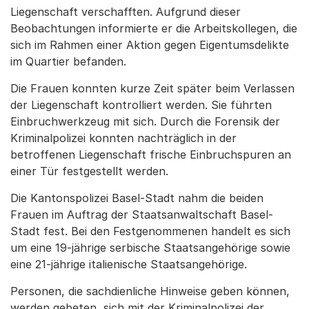
Liegenschaft verschafften. Aufgrund dieser
Beobachtungen informierte er die Arbeitskollegen, die
sich im Rahmen einer Aktion gegen Eigentumsdelikte
im Quartier befanden.
Die Frauen konnten kurze Zeit später beim Verlassen
der Liegenschaft kontrolliert werden. Sie führten
Einbruchwerkzeug mit sich. Durch die Forensik der
Kriminalpolizei konnten nachträglich in der
betroffenen Liegenschaft frische Einbruchspuren an
einer Tür festgestellt werden.
Die Kantonspolizei Basel-Stadt nahm die beiden
Frauen im Auftrag der Staatsanwaltschaft Basel-
Stadt fest. Bei den Festgenommenen handelt es sich
um eine 19-jährige serbische Staatsangehörige sowie
eine 21-jährige italienische Staatsangehörige.
Personen, die sachdienliche Hinweise geben können,
werden gebeten, sich mit der Kriminalpolizei der