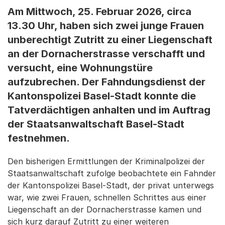
Am Mittwoch, 25. Februar 2026, circa
13.30 Uhr, haben sich zwei junge Frauen
unberechtigt Zutritt zu einer Liegenschaft
an der Dornacherstrasse verschafft und
versucht, eine Wohnungstüre
aufzubrechen. Der Fahndungsdienst der
Kantonspolizei Basel-Stadt konnte die
Tatverdächtigen anhalten und im Auftrag
der Staatsanwaltschaft Basel-Stadt
festnehmen.
Den bisherigen Ermittlungen der Kriminalpolizei der
Staatsanwaltschaft zufolge beobachtete ein Fahnder
der Kantonspolizei Basel-Stadt, der privat unterwegs
war, wie zwei Frauen, schnellen Schrittes aus einer
Liegenschaft an der Dornacherstrasse kamen und
sich kurz darauf Zutritt zu einer weiteren