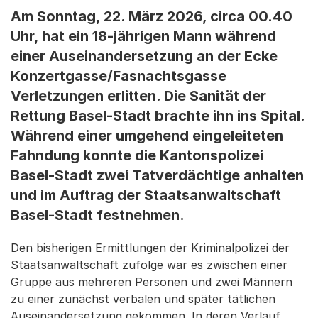
Am Sonntag, 22. März 2026, circa 00.40
Uhr, hat ein 18-jährigen Mann während
einer Auseinandersetzung an der Ecke
Konzertgasse/Fasnachtsgasse
Verletzungen erlitten. Die Sanität der
Rettung Basel-Stadt brachte ihn ins Spital.
Während einer umgehend eingeleiteten
Fahndung konnte die Kantonspolizei
Basel-Stadt zwei Tatverdächtige anhalten
und im Auftrag der Staatsanwaltschaft
Basel-Stadt festnehmen.
Den bisherigen Ermittlungen der Kriminalpolizei der
Staatsanwaltschaft zufolge war es zwischen einer
Gruppe aus mehreren Personen und zwei Männern
zu einer zunächst verbalen und später tätlichen
Auseinandersetzung gekommen. In deren Verlauf