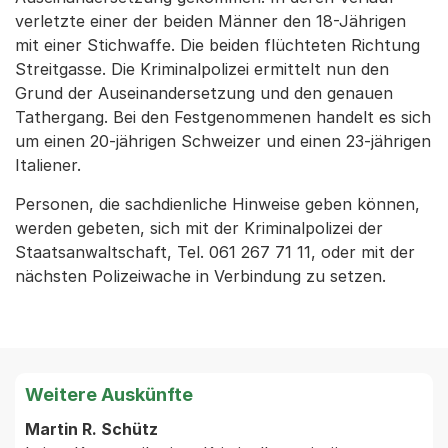
verletzte einer der beiden Männer den 18-Jährigen
mit einer Stichwaffe. Die beiden flüchteten Richtung
Streitgasse. Die Kriminalpolizei ermittelt nun den
Grund der Auseinandersetzung und den genauen
Tathergang. Bei den Festgenommenen handelt es sich
um einen 20-jährigen Schweizer und einen 23-jährigen
Italiener.
Personen, die sachdienliche Hinweise geben können,
werden gebeten, sich mit der Kriminalpolizei der
Staatsanwaltschaft, Tel. 061 267 71 11, oder mit der
nächsten Polizeiwache in Verbindung zu setzen.
Weitere Auskünfte
Martin R. Schütz