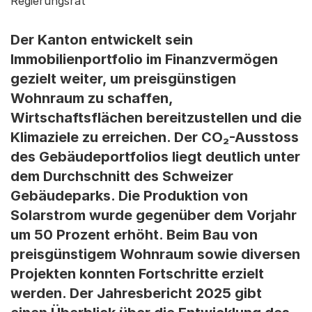
Regierungsrat
Der Kanton entwickelt sein
Immobilienportfolio im Finanzvermögen
gezielt weiter, um preisgünstigen
Wohnraum zu schaffen,
Wirtschaftsflächen bereitzustellen und die
Klimaziele zu erreichen. Der CO₂-Ausstoss
des Gebäudeportfolios liegt deutlich unter
dem Durchschnitt des Schweizer
Gebäudeparks. Die Produktion von
Solarstrom wurde gegenüber dem Vorjahr
um 50 Prozent erhöht. Beim Bau von
preisgünstigem Wohnraum sowie diversen
Projekten konnten Fortschritte erzielt
werden. Der Jahresbericht 2025 gibt