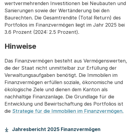
wertvermehrenden Investitionen bei Neubauten und
Sanierungen sowie der Wertänderung bei den
Baurechten. Die Gesamtrendite (Total Return) des
Portfolios im Finanzvermögen liegt im Jahr 2025 bei
3.6 Prozent (2024: 2.5 Prozent).
Hinweise
Das Finanzvermögen besteht aus Vermögenswerten,
die der Staat nicht unmittelbar zur Erfüllung der
Verwaltungsaufgaben benötigt. Die Immobilen im
Finanzvermögen erfüllen soziale, ökonomische und
ökologische Ziele und dienen dem Kanton als
nachhaltige Finanzanlage. Die Grundlage für die
Entwicklung und Bewirtschaftung des Portfolios ist
die
Strategie für die Immobilien im Finanzvermögen.
Jahresbericht 2025 Finanzvermögen