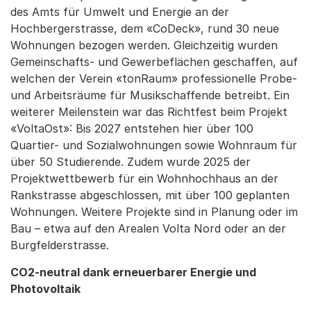
des Amts für Umwelt und Energie an der
Hochbergerstrasse, dem «CoDeck», rund 30 neue
Wohnungen bezogen werden. Gleichzeitig wurden
Gemeinschafts- und Gewerbeflächen geschaffen, auf
welchen der Verein «tonRaum» professionelle Probe-
und Arbeitsräume für Musikschaffende betreibt. Ein
weiterer Meilenstein war das Richtfest beim Projekt
«VoltaOst»: Bis 2027 entstehen hier über 100
Quartier- und Sozialwohnungen sowie Wohnraum für
über 50 Studierende. Zudem wurde 2025 der
Projektwettbewerb für ein Wohnhochhaus an der
Rankstrasse abgeschlossen, mit über 100 geplanten
Wohnungen. Weitere Projekte sind in Planung oder im
Bau – etwa auf den Arealen Volta Nord oder an der
Burgfelderstrasse.
CO2-neutral dank erneuerbarer Energie und
Photovoltaik