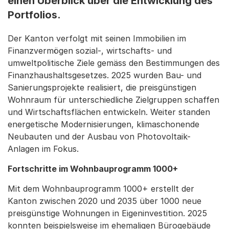
einen Überblick über die Entwicklung des
Portfolios.
Der Kanton verfolgt mit seinen Immobilien im
Finanzvermögen sozial-, wirtschafts- und
umweltpolitische Ziele gemäss den Bestimmungen des
Finanzhaushaltsgesetzes. 2025 wurden Bau- und
Sanierungsprojekte realisiert, die preisgünstigen
Wohnraum für unterschiedliche Zielgruppen schaffen
und Wirtschaftsflächen entwickeln. Weiter standen
energetische Modernisierungen, klimaschonende
Neubauten und der Ausbau von Photovoltaik-
Anlagen im Fokus.
Fortschritte im Wohnbauprogramm 1000+
Mit dem Wohnbauprogramm 1000+ erstellt der
Kanton zwischen 2020 und 2035 über 1000 neue
preisgünstige Wohnungen in Eigeninvestition. 2025
konnten beispielsweise im ehemaligen Bürogebäude