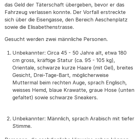
das Geld der Täterschaft übergeben, bevor er das
Fahrzeug verlassen konnte. Der Vorfall erstreckte
sich über die Eisengasse, den Bereich Aeschenplatz
sowie die Elisabethenstrasse.
Gesucht werden zwei männliche Personen.
Unbekannter: Circa 45 - 50 Jahre alt, etwa 180
cm gross, kräftige Statur (ca. 95 - 105 kg),
Orientale, schwarze kurze Haare (mit Gel), breites
Gesicht, Drei-Tage-Bart, möglicherweise
Muttermal beim rechten Auge, sprach Englisch,
weisses Hemd, blaue Krawatte, graue Hose (unten
gefaltet) sowie schwarze Sneakers.
Unbekannter: Männlich, sprach Arabisch mit tiefer
Stimme.