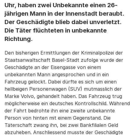
Uhr, haben zwei Unbekannte einen 26-
jährigen Mann in der Innenstadt beraubt.
Der Geschädigte blieb dabei unverletzt.
Die Täter flüchteten in unbekannte
Richtung.
Den bisherigen Ermittlungen der Kriminalpolizei der
Staatsanwaltschaft Basel-Stadt zufolge wurde der
Geschädigte an der Eisengasse von einem
unbekannten Mann angesprochen und in ein
Fahrzeug gelockt. Dabei dürfte es sich um einen
hellbeigen Personenwagen (SUV) mutmasslich der
Marke Volvo, gehandelt haben. Das Fahrzeug trug
möglicherweise ein deutsches Kontrollschild. Während
der Fahrt bedrohte ihn eine zweite unbekannte
Person von hinten mit einem Gegenstand. Die
Täterschaft zwang ihn, bei zwei Bankfilialen Geld
abzuheben. Anschliessend musste der Geschädigte