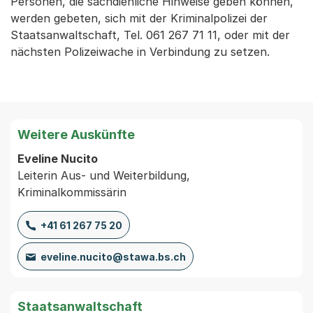
Personen, die sachdienliche Hinweise geben können,
werden gebeten, sich mit der Kriminalpolizei der
Staatsanwaltschaft, Tel. 061 267 71 11, oder mit der
nächsten Polizeiwache in Verbindung zu setzen.
Weitere Auskünfte
Eveline Nucito
Leiterin Aus- und Weiterbildung,
Kriminalkommissärin
+41 61 267 75 20
eveline.nucito@stawa.bs.ch
Staatsanwaltschaft