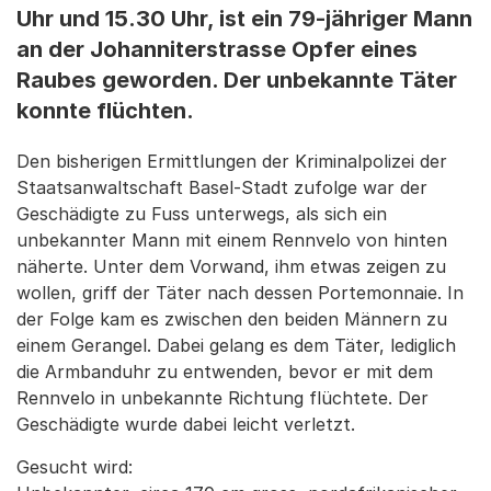
Uhr und 15.30 Uhr, ist ein 79-jähriger Mann
an der Johanniterstrasse Opfer eines
Raubes geworden. Der unbekannte Täter
konnte flüchten.
Den bisherigen Ermittlungen der Kriminalpolizei der
Staatsanwaltschaft Basel-Stadt zufolge war der
Geschädigte zu Fuss unterwegs, als sich ein
unbekannter Mann mit einem Rennvelo von hinten
näherte. Unter dem Vorwand, ihm etwas zeigen zu
wollen, griff der Täter nach dessen Portemonnaie. In
der Folge kam es zwischen den beiden Männern zu
einem Gerangel. Dabei gelang es dem Täter, lediglich
die Armbanduhr zu entwenden, bevor er mit dem
Rennvelo in unbekannte Richtung flüchtete. Der
Geschädigte wurde dabei leicht verletzt.
Gesucht wird: