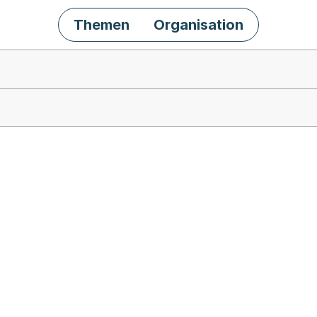
Themen
Organisation