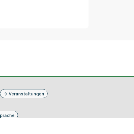
Veranstaltungen
prache