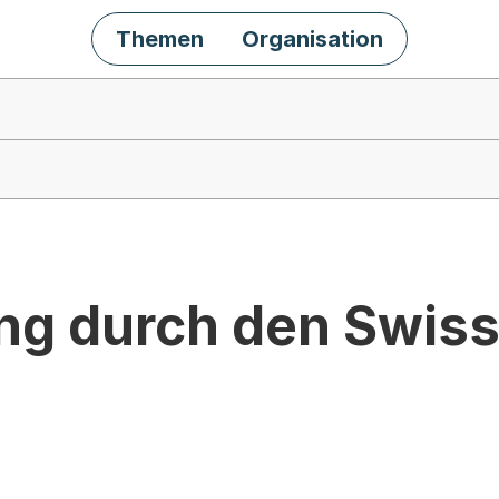
Themen
Organisation
ng durch den Swis