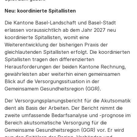
Neu: koordinierte Spitallisten
Die Kantone Basel-Landschaft und Basel-Stadt
erlassen voraussichtlich ab dem Jahr 2027 neu
koordinierte Spitallisten, womit eine
Weiterentwicklung der bisherigen Praxis der
gleichlautenden Spitallisten erfolgt. Die koordinierten
Spitallisten tragen den differenzierten
Herausforderungen der beiden Kantone Rechnung,
gewährleisten aber weiterhin einen gemeinsamen
Blick auf die Versorgungssituation in der
Gemeinsamem Gesundheitsregion (GGR).
Der Versorgungsplanungsbericht für die Akutsomatik
dient als Basis der Arbeiten. Der Bericht nimmt die
zweite umfassende Bedarfsanalyse und -prognose im
Bereich akutsomatische Versorgung für die
Gemeinsame Gesundheitsregion (GGR) vor. Er wird