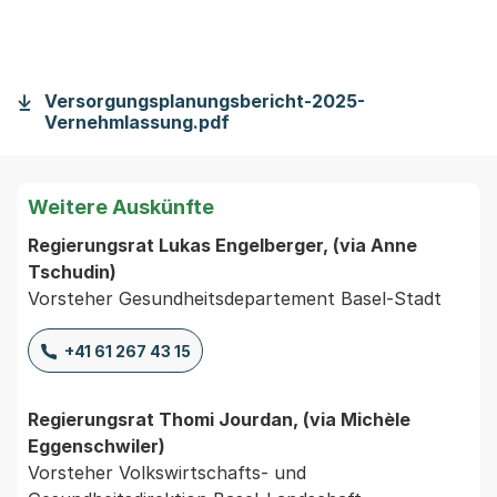
Versorgungsplanungsbericht-2025-
Vernehmlassung.pdf
Weitere Auskünfte
Regierungsrat Lukas Engelberger, (via Anne
Tschudin)
Vorsteher Gesundheitsdepartement Basel-Stadt
+41 61 267 43 15
Regierungsrat Thomi Jourdan, (via Michèle
Eggenschwiler)
Vorsteher Volkswirtschafts- und