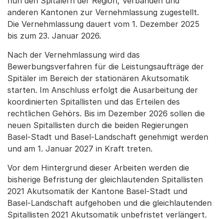
nun den Spitälern der Region, Verbänden und
anderen Kantonen zur Vernehmlassung zugestellt.
Die Vernehmlassung dauert vom 1. Dezember 2025
bis zum 23. Januar 2026.
Nach der Vernehmlassung wird das
Bewerbungsverfahren für die Leistungsaufträge der
Spitäler im Bereich der stationären Akutsomatik
starten. Im Anschluss erfolgt die Ausarbeitung der
koordinierten Spitallisten und das Erteilen des
rechtlichen Gehörs. Bis im Dezember 2026 sollen die
neuen Spitallisten durch die beiden Regierungen
Basel-Stadt und Basel-Landschaft genehmigt werden
und am 1. Januar 2027 in Kraft treten.
Vor dem Hintergrund dieser Arbeiten werden die
bisherige Befristung der gleichlautenden Spitallisten
2021 Akutsomatik der Kantone Basel-Stadt und
Basel-Landschaft aufgehoben und die gleichlautenden
Spitallisten 2021 Akutsomatik unbefristet verlängert.