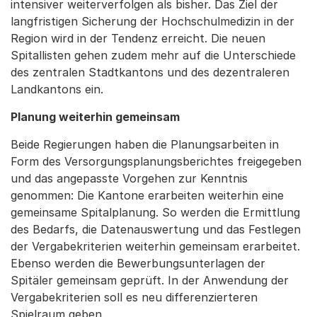
intensiver weiterverfolgen als bisher. Das Ziel der
langfristigen Sicherung der Hochschulmedizin in der
Region wird in der Tendenz erreicht. Die neuen
Spitallisten gehen zudem mehr auf die Unterschiede
des zentralen Stadtkantons und des dezentraleren
Landkantons ein.
Planung weiterhin gemeinsam
Beide Regierungen haben die Planungsarbeiten in
Form des Versorgungsplanungsberichtes freigegeben
und das angepasste Vorgehen zur Kenntnis
genommen: Die Kantone erarbeiten weiterhin eine
gemeinsame Spitalplanung. So werden die Ermittlung
des Bedarfs, die Datenauswertung und das Festlegen
der Vergabekriterien weiterhin gemeinsam erarbeitet.
Ebenso werden die Bewerbungsunterlagen der
Spitäler gemeinsam geprüft. In der Anwendung der
Vergabekriterien soll es neu differenzierteren
Spielraum geben.