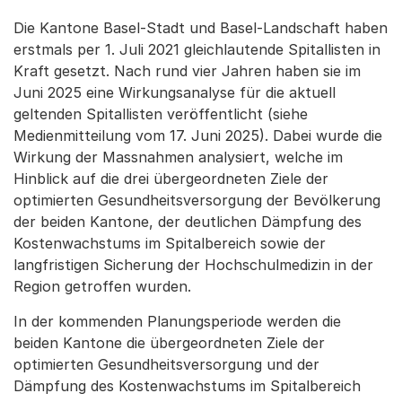
Die Kantone Basel-Stadt und Basel-Landschaft haben
erstmals per 1. Juli 2021 gleichlautende Spitallisten in
Kraft gesetzt. Nach rund vier Jahren haben sie im
Juni 2025 eine Wirkungsanalyse für die aktuell
geltenden Spitallisten veröffentlicht (siehe
Medienmitteilung vom 17. Juni 2025). Dabei wurde die
Wirkung der Massnahmen analysiert, welche im
Hinblick auf die drei übergeordneten Ziele der
optimierten Gesundheitsversorgung der Bevölkerung
der beiden Kantone, der deutlichen Dämpfung des
Kostenwachstums im Spitalbereich sowie der
langfristigen Sicherung der Hochschulmedizin in der
Region getroffen wurden.
In der kommenden Planungsperiode werden die
beiden Kantone die übergeordneten Ziele der
optimierten Gesundheitsversorgung und der
Dämpfung des Kostenwachstums im Spitalbereich