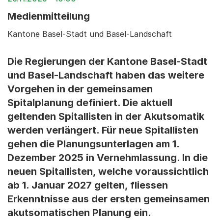
Medienmitteilung
Kantone Basel-Stadt und Basel-Landschaft
Die Regierungen der Kantone Basel-Stadt
und Basel-Landschaft haben das weitere
Vorgehen in der gemeinsamen
Spitalplanung definiert. Die aktuell
geltenden Spitallisten in der Akutsomatik
werden verlängert. Für neue Spitallisten
gehen die Planungsunterlagen am 1.
Dezember 2025 in Vernehmlassung. In die
neuen Spitallisten, welche voraussichtlich
ab 1. Januar 2027 gelten, fliessen
Erkenntnisse aus der ersten gemeinsamen
akutsomatischen Planung ein.