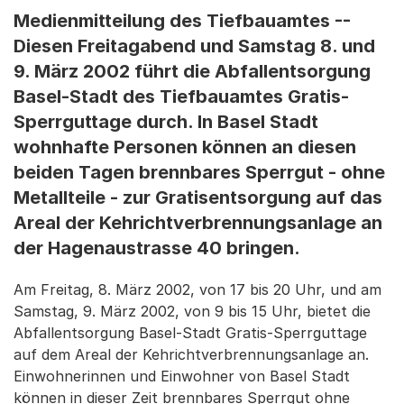
Medienmitteilung des Tiefbauamtes --
Diesen Freitagabend und Samstag 8. und
9. März 2002 führt die Abfallentsorgung
Basel-Stadt des Tiefbauamtes Gratis-
Sperrguttage durch. In Basel Stadt
wohnhafte Personen können an diesen
beiden Tagen brennbares Sperrgut - ohne
Metallteile - zur Gratisentsorgung auf das
Areal der Kehrichtverbrennungsanlage an
der Hagenaustrasse 40 bringen.
Am Freitag, 8. März 2002, von 17 bis 20 Uhr, und am
Samstag, 9. März 2002, von 9 bis 15 Uhr, bietet die
Abfallentsorgung Basel-Stadt Gratis-Sperrguttage
auf dem Areal der Kehrichtverbrennungsanlage an.
Einwohnerinnen und Einwohner von Basel Stadt
können in dieser Zeit brennbares Sperrgut ohne