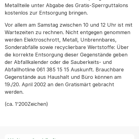
Metallteile unter Abgabe des Gratis-Sperrguttalons
kostenlos zur Entsorgung bringen.
Vor allem am Samstag zwischen 10 und 12 Uhr ist mit
Wartezeiten zu rechnen. Nicht entgegen genommen
werden Elektroschrott, Metall, Unbrennbares,
Sonderabfälle sowie recyclierbare Wertstoffe: Über
die korrekte Entsorgung dieser Gegenstände geben
der Abfallkalender oder die Sauberkeits- und
Abfallhotline 061 385 15 15 Auskunft. Brauchbare
Gegenstände aus Haushalt und Büro können am
19./20. April 2002 an den Gratismärt gebracht
werden.
(ca. 1'200Zeichen)