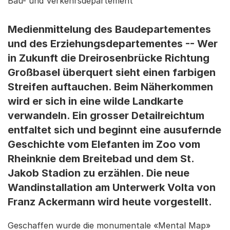
Bau- und Verkehrsdepartement
Medienmittelung des Baudepartementes
und des Erziehungsdepartementes -- Wer
in Zukunft die Dreirosenbrücke Richtung
Großbasel überquert sieht einen farbigen
Streifen auftauchen. Beim Näherkommen
wird er sich in eine wilde Landkarte
verwandeln. Ein grosser Detailreichtum
entfaltet sich und beginnt eine ausufernde
Geschichte vom Elefanten im Zoo vom
Rheinknie dem Breitebad und dem St.
Jakob Stadion zu erzählen. Die neue
Wandinstallation am Unterwerk Volta von
Franz Ackermann wird heute vorgestellt.
Geschaffen wurde die monumentale «Mental Map»