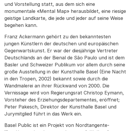
und Vorstellung statt, aus dem sich eine
monumentale «Mental Map» herausbildet, eine riesige
geistige Landkarte, die jede und jeder auf seine Weise
begehen kann.
Franz Ackermann gehört zu den bekanntesten
jungen Künstlern der deutschen und europäischen
Gegenwartskunst. Er war der diesjährige Vertreter
Deutschlands an der Bienal de São Paulo und ist dem
Basler und Schweizer Publikum vor allem durch seine
große Ausstellung in der Kunsthalle Basel (Eine Nacht
in den Tropen, 2002) bekannt sowie durch die
Wandmalerei an ihrer Rückwand von 2000. Die
Vernissage wird von Regierungsrat Christop Eymann,
Vorsteher des Erziehungsdepartementes, eröffnet;
Peter Pakesch, Direktor der Kunsthalle Basel und
Jurymitglied führt in das Werk ein.
Basel Public ist ein Projekt von Nordtangente-