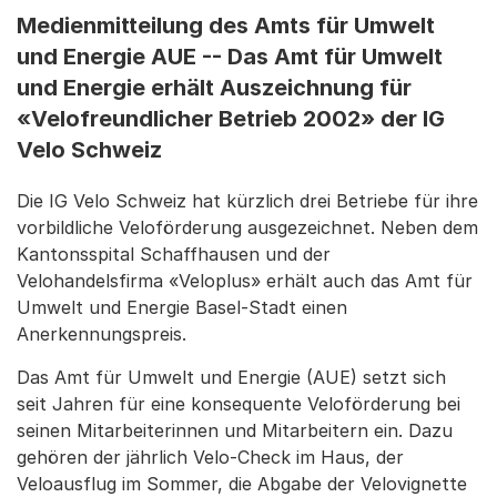
Medienmitteilung des Amts für Umwelt
und Energie AUE -- Das Amt für Umwelt
und Energie erhält Auszeichnung für
«Velofreundlicher Betrieb 2002» der IG
Velo Schweiz
Die IG Velo Schweiz hat kürzlich drei Betriebe für ihre
vorbildliche Veloförderung ausgezeichnet. Neben dem
Kantonsspital Schaffhausen und der
Velohandelsfirma «Veloplus» erhält auch das Amt für
Umwelt und Energie Basel-Stadt einen
Anerkennungspreis.
Das Amt für Umwelt und Energie (AUE) setzt sich
seit Jahren für eine konsequente Veloförderung bei
seinen Mitarbeiterinnen und Mitarbeitern ein. Dazu
gehören der jährlich Velo-Check im Haus, der
Veloausflug im Sommer, die Abgabe der Velovignette