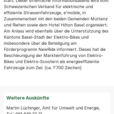
statt. Dieser öffentliche Informationsabend wird vom
Schweizerischen Verband für elektrische und
effiziente Strassenfahrzeuge, e'mobile, in
Zusammenarbeit mit den beiden Gemeinden Muttenz
und Riehen sowie dem Hotel Hilton Basel organisiert.
Am Anlass wird ebenfalls über die Unterstützung des
Kantons Basel-Stadt der Elektro-Bikes und
insbesondere über die Beteiligung am
Förderprogramm NewRide informiert. Dieses hat die
Beschleunigung der Markteinführung von Elektro-
Bikes und Elektro-Scootern als energieeffiziente
Fahrzeuge zum Ziel. (ca. 1'700 Zeichen)
Weitere Auskünfte
Martin Lüchinger, Amt für Umwelt und Energie, 