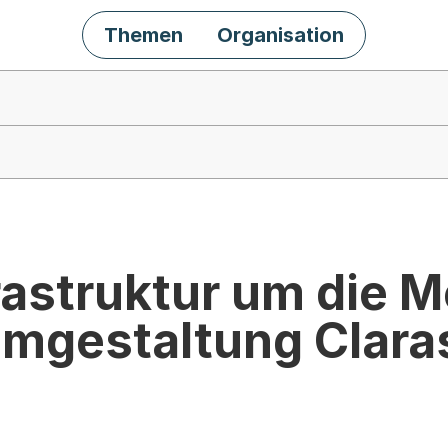
Themen
Organisation
astruktur um die M
mgestaltung Clara