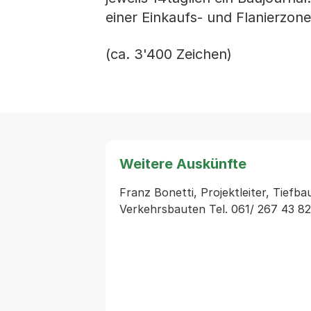
einer Einkaufs- und Flanierzone
(ca. 3'400 Zeichen)
Weitere Auskünfte
Franz Bonetti, Projektleiter, Tiefb
Verkehrsbauten Tel. 061/ 267 43 82