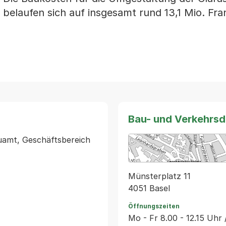
 belaufen sich auf insgesamt rund 13,1 Mio. Fra
Bau- und Verkehrs
auamt, Geschäftsbereich 
Münsterplatz 11
4051 Basel
Öffnungszeiten
Mo - Fr 8.00 - 12.15 Uhr 