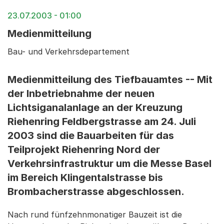
23.07.2003 - 01:00
Medienmitteilung
Bau- und Verkehrsdepartement
Medienmitteilung des Tiefbauamtes -- Mit
der Inbetriebnahme der neuen
Lichtsiganalanlage an der Kreuzung
Riehenring Feldbergstrasse am 24. Juli
2003 sind die Bauarbeiten für das
Teilprojekt Riehenring Nord der
Verkehrsinfrastruktur um die Messe Basel
im Bereich Klingentalstrasse bis
Brombacherstrasse abgeschlossen.
Nach rund fünfzehnmonatiger Bauzeit ist die