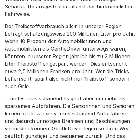
Schadstoffe ausgestossen als mit der herkömmlichen
Fahrweise.
Der Treibstoffverbrauch allein in unserer Region
beträgt schätzungsweise 200 Millionen Liter pro Jahr.
Wenn 10 Prozent der Automobilistinnen und
Automobilisten als GentleDriver unterwegs wären,
könnten in unserer Region jährlich bis zu 2 Millionen
Liter Treibstoff eingespart werden. Dies entspricht
etwa 2,5 Millionen Franken pro Jahr. Wer die Tricks
beherrscht, spart also nicht nur Treibstoff sondern
auch Geld.
... und voraus schauend Es geht aber um mehr als
sparsames Autofahren. Die Seniorinnen und Senioren
lernen auch, wie sie voraus schauend Auto fahren
und dadurch unnötiges Bremsen und Beschleunigen
vermeiden können. GentleDriver legen so ihren Weg
deutlich günstiger und bequemer zurück. Und das