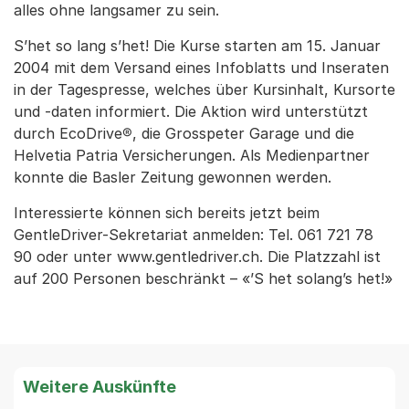
alles ohne langsamer zu sein.
S’het so lang s’het! Die Kurse starten am 15. Januar
2004 mit dem Versand eines Infoblatts und Inseraten
in der Tagespresse, welches über Kursinhalt, Kursorte
und -daten informiert. Die Aktion wird unterstützt
durch EcoDrive®, die Grosspeter Garage und die
Helvetia Patria Versicherungen. Als Medienpartner
konnte die Basler Zeitung gewonnen werden.
Interessierte können sich bereits jetzt beim
GentleDriver-Sekretariat anmelden: Tel. 061 721 78
90 oder unter www.gentledriver.ch. Die Platzzahl ist
auf 200 Personen beschränkt – «’S het solang’s het!»
Weitere Auskünfte