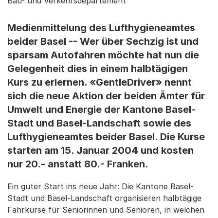
Bau- und Verkehrsdepartement
Medienmittelung des Lufthygieneamtes
beider Basel -- Wer über Sechzig ist und
sparsam Autofahren möchte hat nun die
Gelegenheit dies in einem halbtägigen
Kurs zu erlernen. «GentleDriver» nennt
sich die neue Aktion der beiden Ämter für
Umwelt und Energie der Kantone Basel-
Stadt und Basel-Landschaft sowie des
Lufthygieneamtes beider Basel. Die Kurse
starten am 15. Januar 2004 und kosten
nur 20.- anstatt 80.- Franken.
Ein guter Start ins neue Jahr: Die Kantone Basel-
Stadt und Basel-Landschaft organisieren halbtägige
Fahrkurse für Seniorinnen und Senioren, in welchen