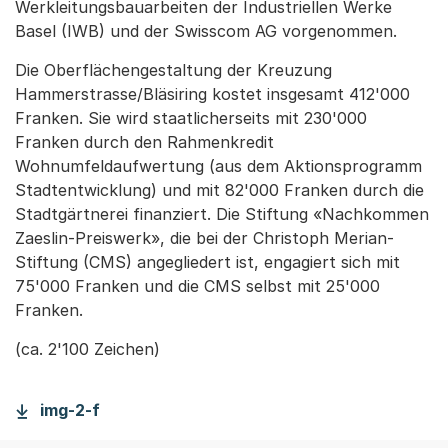
Werkleitungsbauarbeiten der Industriellen Werke
Basel (IWB) und der Swisscom AG vorgenommen.
Die Oberflächengestaltung der Kreuzung
Hammerstrasse/Bläsiring kostet insgesamt 412'000
Franken. Sie wird staatlicherseits mit 230'000
Franken durch den Rahmenkredit
Wohnumfeldaufwertung (aus dem Aktionsprogramm
Stadtentwicklung) und mit 82'000 Franken durch die
Stadtgärtnerei finanziert. Die Stiftung «Nachkommen
Zaeslin-Preiswerk», die bei der Christoph Merian-
Stiftung (CMS) angegliedert ist, engagiert sich mit
75'000 Franken und die CMS selbst mit 25'000
Franken.
(ca. 2'100 Zeichen)
img-2-f