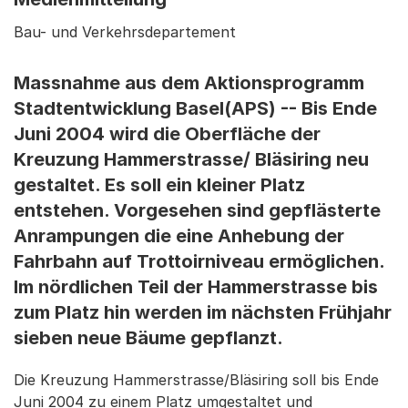
Bau- und Verkehrsdepartement
Massnahme aus dem Aktionsprogramm
Stadtentwicklung Basel(APS) -- Bis Ende
Juni 2004 wird die Oberfläche der
Kreuzung Hammerstrasse/ Bläsiring neu
gestaltet. Es soll ein kleiner Platz
entstehen. Vorgesehen sind gepflästerte
Anrampungen die eine Anhebung der
Fahrbahn auf Trottoirniveau ermöglichen.
Im nördlichen Teil der Hammerstrasse bis
zum Platz hin werden im nächsten Frühjahr
sieben neue Bäume gepflanzt.
Die Kreuzung Hammerstrasse/Bläsiring soll bis Ende
Juni 2004 zu einem Platz umgestaltet und