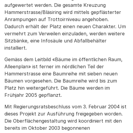
aufgewertet werden. Die gesamte Kreuzung
Hammerstrasse/Bläsiring wird mittels gepflästerter
Anrampungen auf Trottoirniveau angehoben.
Dadurch erhält der Platz einen neuen Charakter. Um
vermehrt zum Verweilen einzuladen, werden weitere
Sitzbänke, eine Infosäule und Abfallbehälter
installiert.
Gemäss dem Leitbild «Bäume im öffentlichen Raum,
Alleenplan» ist ferner im nördlichen Teil der
Hammerstrasse eine Baumreihe mit sieben neuen
Bäumen vorgesehen. Die Baumreihe wird bis zum
Platz hin weitergeführt. Die Bäume werden im
Frühjahr 2005 gepflanzt.
Mit Regierungsratsbeschluss vom 3. Februar 2004 ist
dieses Projekt zur Ausführung freigegeben worden.
Die Oberflächengestaltung wird koordiniert mit den
bereits im Oktober 2003 begonnenen