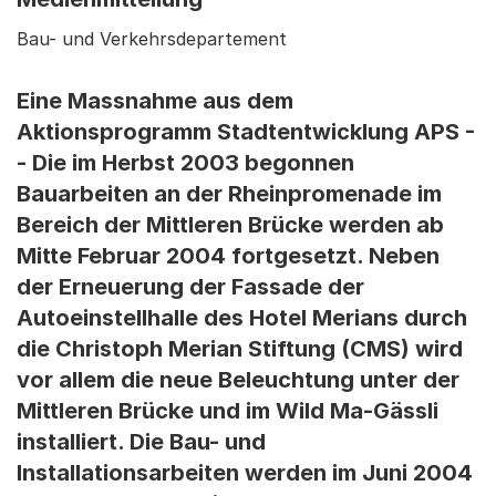
Bau- und Verkehrsdepartement
Eine Massnahme aus dem
Aktionsprogramm Stadtentwicklung APS -
- Die im Herbst 2003 begonnen
Bauarbeiten an der Rheinpromenade im
Bereich der Mittleren Brücke werden ab
Mitte Februar 2004 fortgesetzt. Neben
der Erneuerung der Fassade der
Autoeinstellhalle des Hotel Merians durch
die Christoph Merian Stiftung (CMS) wird
vor allem die neue Beleuchtung unter der
Mittleren Brücke und im Wild Ma-Gässli
installiert. Die Bau- und
Installationsarbeiten werden im Juni 2004