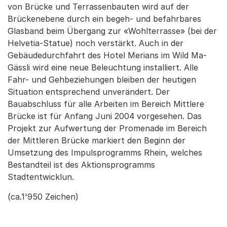
von Brücke und Terrassenbauten wird auf der
Brückenebene durch ein begeh- und befahrbares
Glasband beim Übergang zur «Wohlterrasse» (bei der
Helvetia-Statue) noch verstärkt. Auch in der
Gebäudedurchfahrt des Hotel Merians im Wild Ma-
Gässli wird eine neue Beleuchtung installiert. Alle
Fahr- und Gehbeziehungen bleiben der heutigen
Situation entsprechend unverändert. Der
Bauabschluss für alle Arbeiten im Bereich Mittlere
Brücke ist für Anfang Juni 2004 vorgesehen. Das
Projekt zur Aufwertung der Promenade im Bereich
der Mittleren Brücke markiert den Beginn der
Umsetzung des Impulsprogramms Rhein, welches
Bestandteil ist des Aktionsprogramms
Stadtentwicklun.
(ca.1'950 Zeichen)