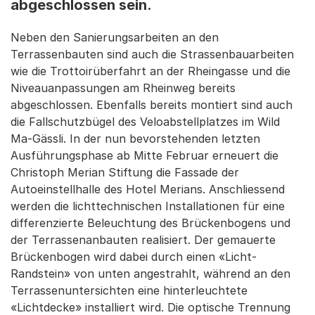
abgeschlossen sein.
Neben den Sanierungsarbeiten an den
Terrassenbauten sind auch die Strassenbauarbeiten
wie die Trottoirüberfahrt an der Rheingasse und die
Niveauanpassungen am Rheinweg bereits
abgeschlossen. Ebenfalls bereits montiert sind auch
die Fallschutzbügel des Veloabstellplatzes im Wild
Ma-Gässli. In der nun bevorstehenden letzten
Ausführungsphase ab Mitte Februar erneuert die
Christoph Merian Stiftung die Fassade der
Autoeinstellhalle des Hotel Merians. Anschliessend
werden die lichttechnischen Installationen für eine
differenzierte Beleuchtung des Brückenbogens und
der Terrassenanbauten realisiert. Der gemauerte
Brückenbogen wird dabei durch einen «Licht-
Randstein» von unten angestrahlt, während an den
Terrassenuntersichten eine hinterleuchtete
«Lichtdecke» installiert wird. Die optische Trennung