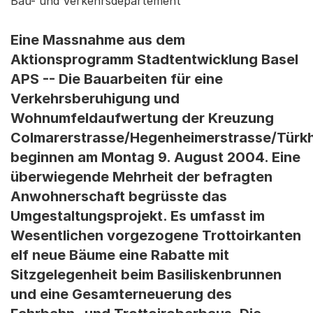
Bau- und Verkehrsdepartement
Eine Massnahme aus dem
Aktionsprogramm Stadtentwicklung Basel
APS -- Die Bauarbeiten für eine
Verkehrsberuhigung und
Wohnumfeldaufwertung der Kreuzung
Colmarerstrasse/Hegenheimerstrasse/Türk
beginnen am Montag 9. August 2004. Eine
überwiegende Mehrheit der befragten
Anwohnerschaft begrüsste das
Umgestaltungsprojekt. Es umfasst im
Wesentlichen vorgezogene Trottoirkanten
elf neue Bäume eine Rabatte mit
Sitzgelegenheit beim Basiliskenbrunnen
und eine Gesamterneuerung des