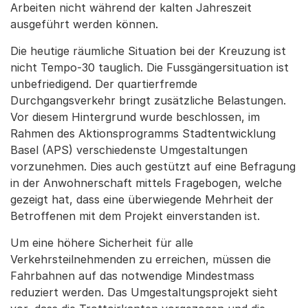
Arbeiten nicht während der kalten Jahreszeit
ausgeführt werden können.
Die heutige räumliche Situation bei der Kreuzung ist
nicht Tempo-30 tauglich. Die Fussgängersituation ist
unbefriedigend. Der quartierfremde
Durchgangsverkehr bringt zusätzliche Belastungen.
Vor diesem Hintergrund wurde beschlossen, im
Rahmen des Aktionsprogramms Stadtentwicklung
Basel (APS) verschiedenste Umgestaltungen
vorzunehmen. Dies auch gestützt auf eine Befragung
in der Anwohnerschaft mittels Fragebogen, welche
gezeigt hat, dass eine überwiegende Mehrheit der
Betroffenen mit dem Projekt einverstanden ist.
Um eine höhere Sicherheit für alle
Verkehrsteilnehmenden zu erreichen, müssen die
Fahrbahnen auf das notwendige Mindestmass
reduziert werden. Das Umgestaltungsprojekt sieht