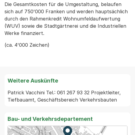
Die Gesamtkosten für die Umgestaltung, belaufen
sich auf 750'000 Franken und werden hauptsächlich
durch den Rahmenkredit Wohnumfeldaufwertung
(WUV) sowie die Stadtgärtnerei und die Industriellen
Werke finanziert.
(ca. 4'000 Zeichen)
Weitere Auskünfte
Patrick Vacchini Tel.: 061 267 93 32 Projektleiter, 
Tiefbauamt, Geschäftsbereich Verkehrsbauten
Bau- und Verkehrsdepartement