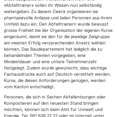
«Abfalltrainer» sollen ihr Wissen nun selbständig
weitergeben. Zu diesem Zweck organisieren sie
phantasievolle Anlässe und laden Personen aus ihrem
Umfeld dazu ein. Den Abfalltrainern wurde bewusst
grosse Freiheit bei der Organisation der eigenen Kurse
eingeräumt, damit sie den für die jeweilige Zielgruppe
am meisten Erfolg versprechenden Ansatz wählen
können. Das Baudepartement hat lediglich die zu
behandelnden Themen vorgegeben, eine
Mindestdauer und eine untere Teilnehmerzahl
festgelegt. Zudem wurde gewünscht, dass wichtige
Fachausdrücke auch auf Deutsch vermittelt werden.
Kurse, die diesen Anforderungen genügen, werden
vom Kanton entschädigt.
Personen, die sich in Sachen Abfallentsorgen oder
Kompostieren auf den neuesten Stand bringen
möchten, können sich beim Amt für Umwelt und
Energie, Tel. 061 639 22 22 oder im Internet unter