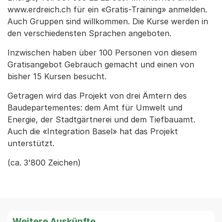
www.erdreich.ch für ein «Gratis-Training» anmelden.
Auch Gruppen sind willkommen. Die Kurse werden in
den verschiedensten Sprachen angeboten.
Inzwischen haben über 100 Personen von diesem
Gratisangebot Gebrauch gemacht und einen von
bisher 15 Kursen besucht.
Getragen wird das Projekt von drei Ämtern des
Baudepartementes: dem Amt für Umwelt und
Energie, der Stadtgärtnerei und dem Tiefbauamt.
Auch die «Integration Basel» hat das Projekt
unterstützt.
(ca. 3'800 Zeichen)
Weitere Auskünfte