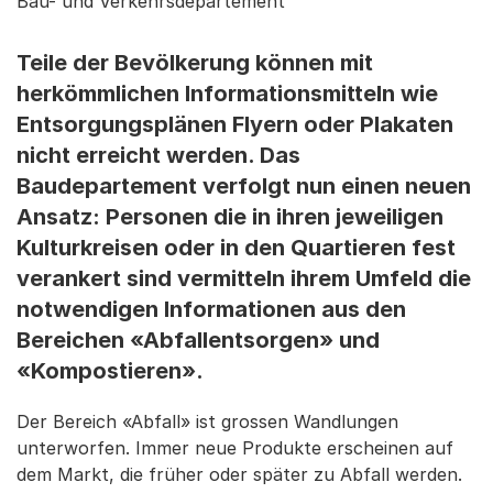
Bau- und Verkehrsdepartement
Teile der Bevölkerung können mit
herkömmlichen Informationsmitteln wie
Entsorgungsplänen Flyern oder Plakaten
nicht erreicht werden. Das
Baudepartement verfolgt nun einen neuen
Ansatz: Personen die in ihren jeweiligen
Kulturkreisen oder in den Quartieren fest
verankert sind vermitteln ihrem Umfeld die
notwendigen Informationen aus den
Bereichen «Abfallentsorgen» und
«Kompostieren».
Der Bereich «Abfall» ist grossen Wandlungen
unterworfen. Immer neue Produkte erscheinen auf
dem Markt, die früher oder später zu Abfall werden.