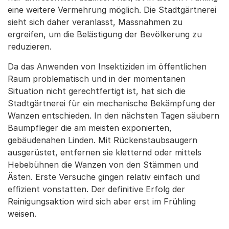
eine weitere Vermehrung möglich. Die Stadtgärtnerei
sieht sich daher veranlasst, Massnahmen zu
ergreifen, um die Belästigung der Bevölkerung zu
reduzieren.
Da das Anwenden von Insektiziden im öffentlichen
Raum problematisch und in der momentanen
Situation nicht gerechtfertigt ist, hat sich die
Stadtgärtnerei für ein mechanische Bekämpfung der
Wanzen entschieden. In den nächsten Tagen säubern
Baumpfleger die am meisten exponierten,
gebäudenahen Linden. Mit Rückenstaubsaugern
ausgerüstet, entfernen sie kletternd oder mittels
Hebebühnen die Wanzen von den Stämmen und
Ästen. Erste Versuche gingen relativ einfach und
effizient vonstatten. Der definitive Erfolg der
Reinigungsaktion wird sich aber erst im Frühling
weisen.