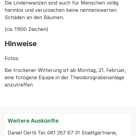
Die Lindenwanzen sind auch für Menschen völlig
harmlos und verursachen keine nennenswerten
Schäden an den Bäumen.
(ca. 1’600 Zeichen)
Hinweise
Fotos:
Bei trockener Witterung ist ab Montag, 21. Februar,
eine fotogene Equipe in der Theodorsgrabenanlage
anzutreffen
Weitere Auskünfte
Daniel Oertli Tel. 061 267 67 31 Stadtgärtnerei, 