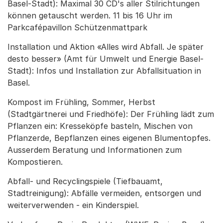
Basel-Stadt): Maximal 30 CD's aller Stilrichtungen
können getauscht werden. 11 bis 16 Uhr im
Parkcafépavillon Schützenmattpark
Installation und Aktion «Alles wird Abfall. Je später
desto besser» (Amt für Umwelt und Energie Basel-
Stadt): Infos und Installation zur Abfallsituation in
Basel.
Kompost im Frühling, Sommer, Herbst
(Stadtgärtnerei und Friedhöfe): Der Frühling lädt zum
Pflanzen ein: Kresseköpfe basteln, Mischen von
Pflanzerde, Bepflanzen eines eigenen Blumentopfes.
Ausserdem Beratung und Informationen zum
Kompostieren.
Abfall- und Recyclingspiele (Tiefbauamt,
Stadtreinigung): Abfälle vermeiden, entsorgen und
weiterverwenden - ein Kinderspiel.