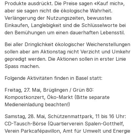
Produkte ausdrückt. Die Preise sagen «Kauf mich»,
aber sie sagen nicht die ökologische Wahrheit.
Verlängerung der Nutzungszeiten, bewusstes
Einkaufen, Langlebigkeit sind die Schlüsselworte bei
den Bemühungen um einen dauerhaften Lebensstil.
Bei aller Dringlichkeit ökologischer Weichenstellungen
sollen aber am Aktionstag nicht Verzicht und Umkehr
gepredigt werden. Die Aktionen sollen in erster Linie
Spass machen.
Folgende Aktivitäten finden in Basel statt:
Freitag, 27. Mai, Brüglingen / Grün 80:
Kompostkonzert, Öko-Markt (Bitte separate
Medieneinladung beachten!)
Samstag, 28. Mai, Schützenmattpark, 11 bis 16 Uhr:
CD-Tausch-Börse (Quartierverein Spalen-Gotthelf,
Verein Parkcafépavillon, Amt für Umwelt und Energie