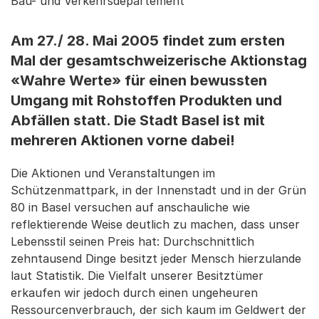
Bau- und Verkehrsdepartement
Am 27./ 28. Mai 2005 findet zum ersten
Mal der gesamtschweizerische Aktionstag
«Wahre Werte» für einen bewussten
Umgang mit Rohstoffen Produkten und
Abfällen statt. Die Stadt Basel ist mit
mehreren Aktionen vorne dabei!
Die Aktionen und Veranstaltungen im
Schützenmattpark, in der Innenstadt und in der Grün
80 in Basel versuchen auf anschauliche wie
reflektierende Weise deutlich zu machen, dass unser
Lebensstil seinen Preis hat: Durchschnittlich
zehntausend Dinge besitzt jeder Mensch hierzulande
laut Statistik. Die Vielfalt unserer Besitztümer
erkaufen wir jedoch durch einen ungeheuren
Ressourcenverbrauch, der sich kaum im Geldwert der