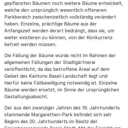
gepflanzten Bäumen noch weitere Bäume entwickelt,
welche den ursprünglich wesentlich offeneren
Parkbereich zwischenzeitlich vollständig verändert
haben. Einzelne, prächtige Bäume aus der
Anfangszeit werden derart bedrängt, dass sie, um
weiter existieren zu können, von der Konkurrenz
befreit werden müssen.
Die Fällung der Bäume wurde nicht im Rahmen der
allgemeinen Fällungen der Stadtgärtnerei
veröffentlicht, da das betroffene Areal auf dem
Gebiet des Kantons Basel-Landschaft liegt und
hierfür keine Fällbewilligung notwendig ist. Einzelne
Bäume werden ersetzt, im Sinne der ursprünglichen
Gestaltungsabsicht.
Der aus den zwanziger Jahren des 19. Jahrhunderts
stammende Margarethen-Park befindet sich seit
Beginn des 20. Jahrhunderts im Besitz der