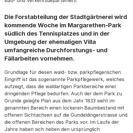
Bau- und Verkehrsdepartement
Die Forstabteilung der Stadtgärtnerei wird
kommende Woche im Margarethen-Park
südlich des Tennisplatzes und in der
Umgebung der ehemaligen Villa
umfangreiche Durchforstungs- und
Fällarbeiten vornehmen.
Grundlage für diesen wald- bzw. parkpflegerischen
Eingriff ist das sogenannte Parkpflegewerk, welches
aufzeigt, dass die waldartigen Parkbereiche einer
dringenden Pflege bedürfen. Auch der dem Park zu
Grunde gelegte Plan aus dem Jahr 1833 sieht im
genannten Bereich einen lockeren Baumbestand mit
offenen Sichtachsen auf die Gundeldingerstrasse und
die offenen Bereichen des Parks vor. Im Laufe der
Jahre haben sich neben den ursprünglich