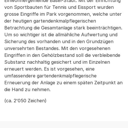
Einwohnergemeinde Basel-Stadt. Mit der Einrichtung
von Sportbauten für Tennis und Eissport wurden
grosse Eingriffe im Park vorgenommen, welche unter
der heutigen gartendenkmalpflegerischen
Betrachtung die Gesamtanlage stark beeinträchtigen.
Um so wichtiger ist die allmähliche Aufwertung und
Sicherung des vorhanden und in den Grundzügen
unversehrten Bestandes. Mit den vorgesehenen
Eingriffen in den Gehölzbestand soll die verbleibende
Substanz nachhaltig gesichert und im Einzelnen
erneuert werden. Es ist vorgesehen, eine
umfassendere gartendenkmalpflegerische
Erneuerung der Anlage zu einem späten Zeitpunkt an
die Hand zu nehmen.
(ca. 2'050 Zeichen)