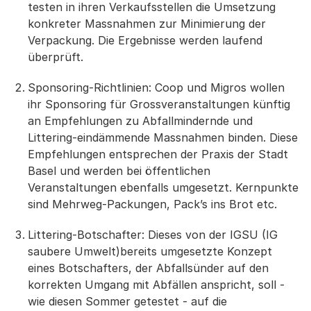
testen in ihren Verkaufsstellen die Umsetzung
konkreter Massnahmen zur Minimierung der
Verpackung. Die Ergebnisse werden laufend
überprüft.
Sponsoring-Richtlinien: Coop und Migros wollen
ihr Sponsoring für Grossveranstaltungen künftig
an Empfehlungen zu Abfallmindernde und
Littering-eindämmende Massnahmen binden. Diese
Empfehlungen entsprechen der Praxis der Stadt
Basel und werden bei öffentlichen
Veranstaltungen ebenfalls umgesetzt. Kernpunkte
sind Mehrweg-Packungen, Pack’s ins Brot etc.
Littering-Botschafter: Dieses von der IGSU (IG
saubere Umwelt)bereits umgesetzte Konzept
eines Botschafters, der Abfallsünder auf den
korrekten Umgang mit Abfällen anspricht, soll -
wie diesen Sommer getestet - auf die