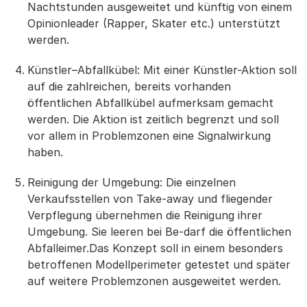
Nachtstunden ausgeweitet und künftig von einem
Opinionleader (Rapper, Skater etc.) unterstützt
werden.
Künstler–Abfallkübel: Mit einer Künstler-Aktion soll
auf die zahlreichen, bereits vorhanden
öffentlichen Abfallkübel aufmerksam gemacht
werden. Die Aktion ist zeitlich begrenzt und soll
vor allem in Problemzonen eine Signalwirkung
haben.
Reinigung der Umgebung: Die einzelnen
Verkaufsstellen von Take-away und fliegender
Verpflegung übernehmen die Reinigung ihrer
Umgebung. Sie leeren bei Be-darf die öffentlichen
Abfalleimer.Das Konzept soll in einem besonders
betroffenen Modellperimeter getestet und später
auf weitere Problemzonen ausgeweitet werden.