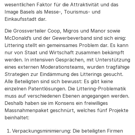
wesentlichen Faktor für die Attraktivität und das
Image Basels als Messe-, Tourismus- und
Einkaufsstadt dar.
Die Grossverteiler Coop, Migros und Manor sowie
McDonald’s und der Gewerbeverband sind sich einig:
Littering stellt ein gemeinsames Problem dar. Es kann
nur von Staat und Wirtschaft zusammen bekämpft
werden. In intensiven Gesprächen, mit Unterstützung
eines externen Moderationsteams, wurden tragfähige
Strategien zur Eindämmung des Litterings gesucht.
Alle Beteiligten sind sich bewusst: Es gibt keine
einzelnen Patentlösungen. Die Littering-Problematik
muss auf verschiedenen Ebenen angegangen werden.
Deshalb haben sie im Konsens ein freiwilliges
Massnahmenpaket geschnürt, welches fünf Projekte
beinhaltet:
Verpackungsminimierung: Die beteiligten Firmen