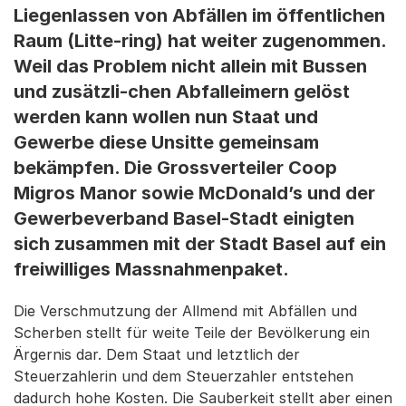
Liegenlassen von Abfällen im öffentlichen
Raum (Litte-ring) hat weiter zugenommen.
Weil das Problem nicht allein mit Bussen
und zusätzli-chen Abfalleimern gelöst
werden kann wollen nun Staat und
Gewerbe diese Unsitte gemeinsam
bekämpfen. Die Grossverteiler Coop
Migros Manor sowie McDonald’s und der
Gewerbeverband Basel-Stadt einigten
sich zusammen mit der Stadt Basel auf ein
freiwilliges Massnahmenpaket.
Die Verschmutzung der Allmend mit Abfällen und
Scherben stellt für weite Teile der Bevölkerung ein
Ärgernis dar. Dem Staat und letztlich der
Steuerzahlerin und dem Steuerzahler entstehen
dadurch hohe Kosten. Die Sauberkeit stellt aber einen