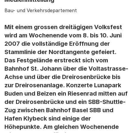
Bau- und Verkehrsdepartement
Mit einem grossen dreitägigen Volksfest
wird am Wochenende vom 8. bis 10. Juni
2007 die vollständige Eröffnung der
Stammlinie der Nordtangente gefeiert.
Das Festgelände erstreckt sich vom
Bahnhof St. Johann über die Voltastrasse-
Achse und über die Dreirosenbrücke bis
zur Dreirosenanlage. Konzerte Lunapark
Buden und Beizen ein Riesenrad mitten auf
der Dreirosenbrücke und ein SBB-Shuttle-
Zug zwischen Bahnhof Basel SBB und
Hafen Klybeck sind einige der
Höhepunkte. Am gleichen Wochenende