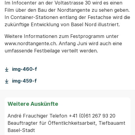
Im Infocenter an der Voltastrasse 30 wird es einen
Film über den Bau der Nordtangente zu sehen geben.
In Container-Stationen entlang der Festachse wird die
zukünftige Entwicklung von Basel Nord illustriert.
Weitere Informationen zum Festprogramm unter
www.nordtangente.ch. Anfang Juni wird auch eine
umfassende Festbeilage verteilt werden.
img-460-f
img-459-f
Weitere Auskünfte
André Frauchiger Telefon +41 (0)61 267 93 20 
Beauftragter für Öffentlichkeitsarbeit, Tiefbauamt 
Basel-Stadt