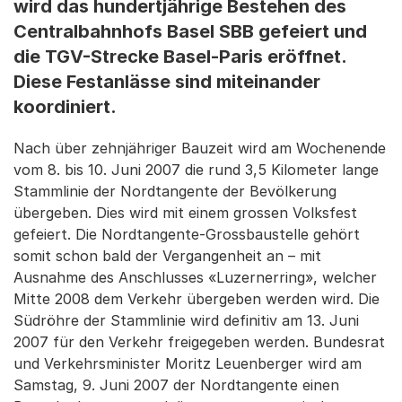
wird das hundertjährige Bestehen des
Centralbahnhofs Basel SBB gefeiert und
die TGV-Strecke Basel-Paris eröffnet.
Diese Festanlässe sind miteinander
koordiniert.
Nach über zehnjähriger Bauzeit wird am Wochenende
vom 8. bis 10. Juni 2007 die rund 3,5 Kilometer lange
Stammlinie der Nordtangente der Bevölkerung
übergeben. Dies wird mit einem grossen Volksfest
gefeiert. Die Nordtangente-Grossbaustelle gehört
somit schon bald der Vergangenheit an – mit
Ausnahme des Anschlusses «Luzernerring», welcher
Mitte 2008 dem Verkehr übergeben werden wird. Die
Südröhre der Stammlinie wird definitiv am 13. Juni
2007 für den Verkehr freigegeben werden. Bundesrat
und Verkehrsminister Moritz Leuenberger wird am
Samstag, 9. Juni 2007 der Nordtangente einen