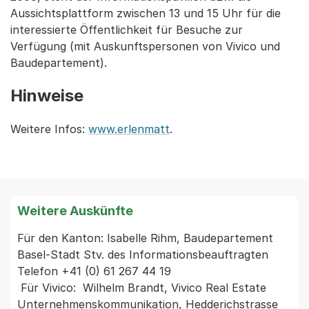
Aussichtsplattform zwischen 13 und 15 Uhr für die
interessierte Öffentlichkeit für Besuche zur
Verfügung (mit Auskunftspersonen von Vivico und
Baudepartement).
Hinweise
Weitere Infos:
www.erlenmatt
.
Weitere Auskünfte
Für den Kanton: Isabelle Rihm, Baudepartement 
Basel-Stadt Stv. des Informationsbeauftragten 
Telefon +41 (0) 61 267 44 19

 Für Vivico:  Wilhelm Brandt, Vivico Real Estate 
Unternehmenskommunikation, Hedderichstrasse 