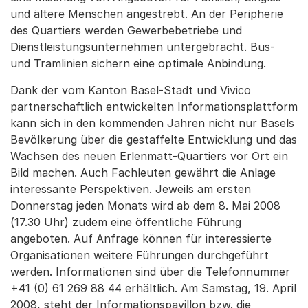
und ältere Menschen angestrebt. An der Peripherie
des Quartiers werden Gewerbebetriebe und
Dienstleistungsunternehmen untergebracht. Bus-
und Tramlinien sichern eine optimale Anbindung.
Dank der vom Kanton Basel-Stadt und Vivico
partnerschaftlich entwickelten Informationsplattform
kann sich in den kommenden Jahren nicht nur Basels
Bevölkerung über die gestaffelte Entwicklung und das
Wachsen des neuen Erlenmatt-Quartiers vor Ort ein
Bild machen. Auch Fachleuten gewährt die Anlage
interessante Perspektiven. Jeweils am ersten
Donnerstag jeden Monats wird ab dem 8. Mai 2008
(17.30 Uhr) zudem eine öffentliche Führung
angeboten. Auf Anfrage können für interessierte
Organisationen weitere Führungen durchgeführt
werden. Informationen sind über die Telefonnummer
+41 (0) 61 269 88 44 erhältlich. Am Samstag, 19. April
2008, steht der Informationspavillon bzw. die