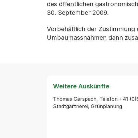
des öffentlichen gastronomisch
30. September 2009.
Vorbehältlich der Zustimmung 
Umbaumassnahmen dann zusamm
Weitere Auskünfte
Thomas Gerspach, Telefon +41 (0)6
Stadtgärtnerei, Grünplanung