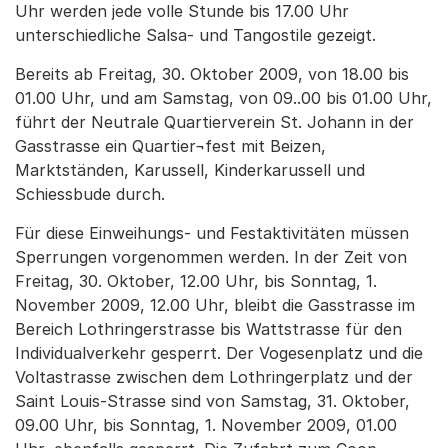
Uhr werden jede volle Stunde bis 17.00 Uhr
unterschiedliche Salsa- und Tangostile gezeigt.
Bereits ab Freitag, 30. Oktober 2009, von 18.00 bis
01.00 Uhr, und am Samstag, von 09..00 bis 01.00 Uhr,
führt der Neutrale Quartierverein St. Johann in der
Gasstrasse ein Quartier¬fest mit Beizen,
Marktständen, Karussell, Kinderkarussell und
Schiessbude durch.
Für diese Einweihungs- und Festaktivitäten müssen
Sperrungen vorgenommen werden. In der Zeit von
Freitag, 30. Oktober, 12.00 Uhr, bis Sonntag, 1.
November 2009, 12.00 Uhr, bleibt die Gasstrasse im
Bereich Lothringerstrasse bis Wattstrasse für den
Individualverkehr gesperrt. Der Vogesenplatz und die
Voltastrasse zwischen dem Lothringerplatz und der
Saint Louis-Strasse sind von Samstag, 31. Oktober,
09.00 Uhr, bis Sonntag, 1. November 2009, 01.00