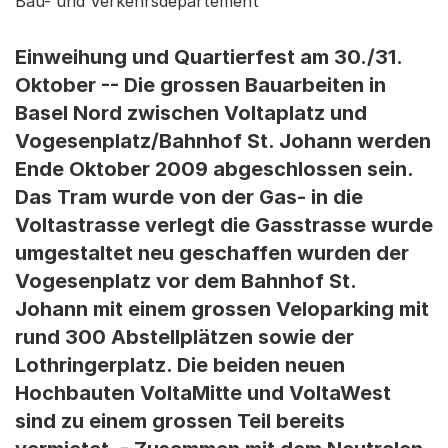
Bau- und Verkehrsdepartement
Einweihung und Quartierfest am 30./31.
Oktober -- Die grossen Bauarbeiten in
Basel Nord zwischen Voltaplatz und
Vogesenplatz/Bahnhof St. Johann werden
Ende Oktober 2009 abgeschlossen sein.
Das Tram wurde von der Gas- in die
Voltastrasse verlegt die Gasstrasse wurde
umgestaltet neu geschaffen wurden der
Vogesenplatz vor dem Bahnhof St.
Johann mit einem grossen Veloparking mit
rund 300 Abstellplätzen sowie der
Lothringerplatz. Die beiden neuen
Hochbauten VoltaMitte und VoltaWest
sind zu einem grossen Teil bereits