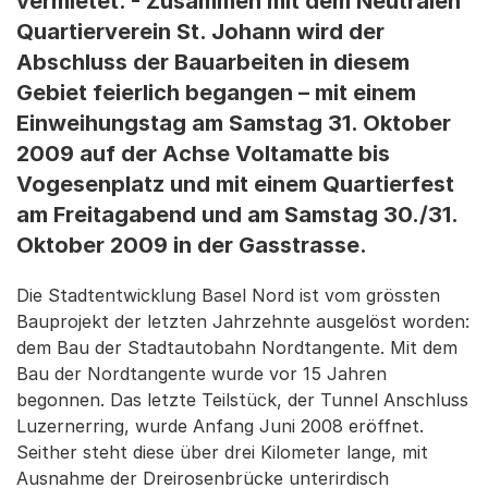
vermietet. - Zusammen mit dem Neutralen
Quartierverein St. Johann wird der
Abschluss der Bauarbeiten in diesem
Gebiet feierlich begangen – mit einem
Einweihungstag am Samstag 31. Oktober
2009 auf der Achse Voltamatte bis
Vogesenplatz und mit einem Quartierfest
am Freitagabend und am Samstag 30./31.
Oktober 2009 in der Gasstrasse.
Die Stadtentwicklung Basel Nord ist vom grössten
Bauprojekt der letzten Jahrzehnte ausgelöst worden:
dem Bau der Stadtautobahn Nordtangente. Mit dem
Bau der Nordtangente wurde vor 15 Jahren
begonnen. Das letzte Teilstück, der Tunnel Anschluss
Luzernerring, wurde Anfang Juni 2008 eröffnet.
Seither steht diese über drei Kilometer lange, mit
Ausnahme der Dreirosenbrücke unterirdisch