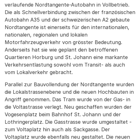
verlaufende Nordtangente-Autobahn in Vollbetrieb.
Die als Schnellverbindung zwischen der französischen
Autobahn A35 und der schweizerischen A2 gebaute
Nordtangente ist einerseits für den internationalen,
nationalen, regionalen und lokalen
Motorfahrzeugverkehr von grösster Bedeutung.
Anderseits hat sie wie geplant den betroffenen
Quartieren Horburg und St. Johann eine markante
Verkehrsentlastung sowohl vom Transit- als auch
vom Lokalverkehr gebracht.
Parallel zur Bauvollendung der Nordtangente wurden
die Lokalstrassenebene und die neuen Hochbauten in
Angriff genommen. Das Tram wurde von der Gas- in
die Voltastrasse verlegt. Neu geschaffen wurden der
Vogesenplatz beim Bahnhof St. Johann und der
Lothringerplatz. Die Gasstrasse wurde umgestaltet -
zum Voltaplatz hin auch als Sackgasse. Der
Voltaplatz wurde ebenfalls neu gestaltet. Die neuen