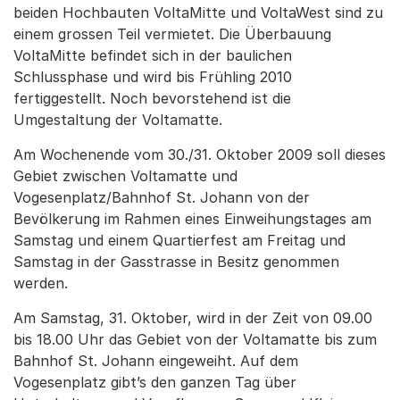
beiden Hochbauten VoltaMitte und VoltaWest sind zu
einem grossen Teil vermietet. Die Überbauung
VoltaMitte befindet sich in der baulichen
Schlussphase und wird bis Frühling 2010
fertiggestellt. Noch bevorstehend ist die
Umgestaltung der Voltamatte.
Am Wochenende vom 30./31. Oktober 2009 soll dieses
Gebiet zwischen Voltamatte und
Vogesenplatz/Bahnhof St. Johann von der
Bevölkerung im Rahmen eines Einweihungstages am
Samstag und einem Quartierfest am Freitag und
Samstag in der Gasstrasse in Besitz genommen
werden.
Am Samstag, 31. Oktober, wird in der Zeit von 09.00
bis 18.00 Uhr das Gebiet von der Voltamatte bis zum
Bahnhof St. Johann eingeweiht. Auf dem
Vogesenplatz gibt’s den ganzen Tag über