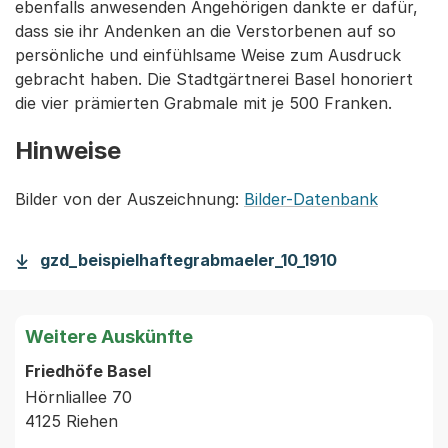
ebenfalls anwesenden Angehörigen dankte er dafür,
dass sie ihr Andenken an die Verstorbenen auf so
persönliche und einfühlsame Weise zum Ausdruck
gebracht haben. Die Stadtgärtnerei Basel honoriert
die vier prämierten Grabmale mit je 500 Franken.
Hinweise
Bilder von der Auszeichnung:
Bilder-Datenbank
gzd_beispielhaftegrabmaeler_10_1910
Weitere Auskünfte
Friedhöfe Basel
Hörnliallee 70
4125 Riehen