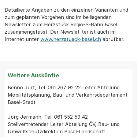
Detaillierte Angaben zu den einzelnen Varianten und
zum geplanten Vorgehen sind im beiliegenden
Newsletter zum Herzstück Regio-S-Bahn Basel
zusammengefasst. Der Newslet-ter ist auch im
Internet unter
www.herzstueck-basel.ch
abrufbar.
Weitere Auskünfte
Benno Jurt, Tel. 061 267 92 22 Leiter Abteilung 
Mobilitätsplanung, Bau- und Verkehrsdepartement 
Basel-Stadt

Jörg Jermann, Tel. 061 552 59 42 
Stellvertretender Leiter Abteilung ÖV, Bau- und 
Umweltschutzdirektion Basel-Landschaft