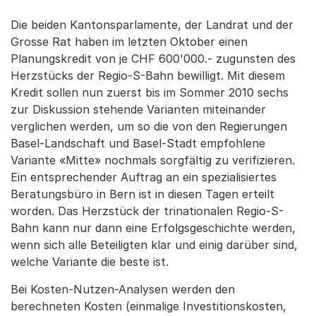
Die beiden Kantonsparlamente, der Landrat und der
Grosse Rat haben im letzten Oktober einen
Planungskredit von je CHF 600'000.- zugunsten des
Herzstücks der Regio-S-Bahn bewilligt. Mit diesem
Kredit sollen nun zuerst bis im Sommer 2010 sechs
zur Diskussion stehende Varianten miteinander
verglichen werden, um so die von den Regierungen
Basel-Landschaft und Basel-Stadt empfohlene
Variante «Mitte» nochmals sorgfältig zu verifizieren.
Ein entsprechender Auftrag an ein spezialisiertes
Beratungsbüro in Bern ist in diesen Tagen erteilt
worden. Das Herzstück der trinationalen Regio-S-
Bahn kann nur dann eine Erfolgsgeschichte werden,
wenn sich alle Beteiligten klar und einig darüber sind,
welche Variante die beste ist.
Bei Kosten-Nutzen-Analysen werden den
berechneten Kosten (einmalige Investitionskosten,