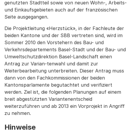
genutzten Stadtteil sowie von neuen Wohn-, Arbeits-
und Einkaufsgebieten auch auf der französischen
Seite ausgegangen.
Die Projektleitung «Herzstück», in der Fachleute der
beiden Kantone und der SBB vertreten sind, wird im
Sommer 2010 den Vorstehern des Bau- und
Verkehrsdepartements Basel-Stadt und der Bau- und
Umweltschutzdirektion Basel-Landschaft einen
Antrag zur Varian-tenwahl und damit zur
Weiterbearbeitung unterbreiten. Dieser Antrag muss
dann von den Fachkommissionen der beiden
Kantonsparlamente begutachtet und verifiziert
werden. Ziel ist, die folgenden Planungen auf einem
breit abgestützten Variantenentscheid
weiterzuführen und ab 2013 ein Vorprojekt in Angriff
zu nehmen.
Hinweise