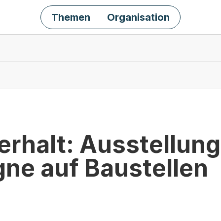
Themen
Organisation
erhalt: Ausstellung
ne auf Baustellen