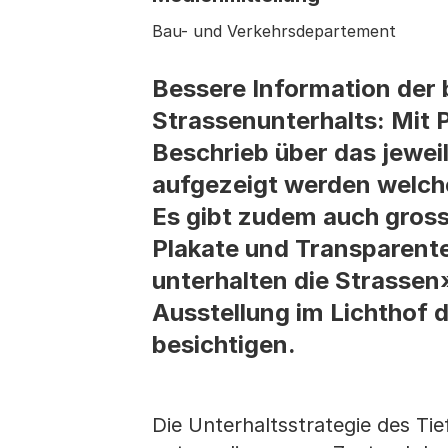
Bau- und Verkehrsdepartement
Bessere Information der 
Strassenunterhalts: Mit P
Beschrieb über das jeweil
aufgezeigt werden welche
Es gibt zudem auch gros
Plakate und Transparent
unterhalten die Strassen
Ausstellung im Lichthof
besichtigen.
Die Unterhaltsstrategie des Ti