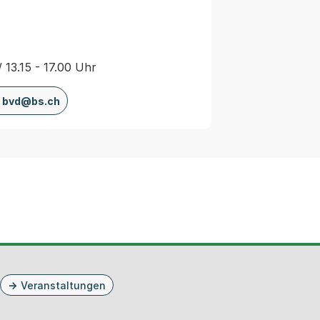
/ 13.15 - 17.00 Uhr
bvd@bs.ch
Veranstaltungen