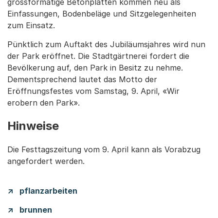
grossformatige Betonplatten kommen neu als
Einfassungen, Bodenbeläge und Sitzgelegenheiten
zum Einsatz.
Pünktlich zum Auftakt des Jubiläumsjahres wird nun
der Park eröffnet. Die Stadtgärtnerei fordert die
Bevölkerung auf, den Park in Besitz zu nehme.
Dementsprechend lautet das Motto der
Eröffnungsfestes vom Samstag, 9. April, «Wir
erobern den Park».
Hinweise
Die Festtagszeitung vom 9. April kann als Vorabzug
angefordert werden.
pflanzarbeiten
brunnen