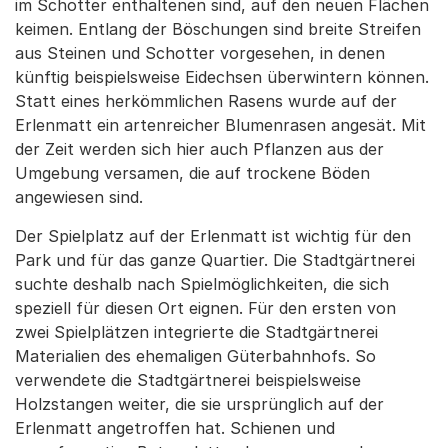
im Schotter enthaltenen sind, auf den neuen Flächen
keimen. Entlang der Böschungen sind breite Streifen
aus Steinen und Schotter vorgesehen, in denen
künftig beispielsweise Eidechsen überwintern können.
Statt eines herkömmlichen Rasens wurde auf der
Erlenmatt ein artenreicher Blumenrasen angesät. Mit
der Zeit werden sich hier auch Pflanzen aus der
Umgebung versamen, die auf trockene Böden
angewiesen sind.
Der Spielplatz auf der Erlenmatt ist wichtig für den
Park und für das ganze Quartier. Die Stadtgärtnerei
suchte deshalb nach Spielmöglichkeiten, die sich
speziell für diesen Ort eignen. Für den ersten von
zwei Spielplätzen integrierte die Stadtgärtnerei
Materialien des ehemaligen Güterbahnhofs. So
verwendete die Stadtgärtnerei beispielsweise
Holzstangen weiter, die sie ursprünglich auf der
Erlenmatt angetroffen hat. Schienen und