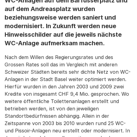
WC-Anlagen auf dem Barfüsserplatz und
auf dem Andreasplatz wurden
beziehungsweise werden saniert und
modernisiert. In Zukunft werden neue
Hinweisschilder auf die jeweils nächste
WC-Anlage aufmerksam machen.
Nach dem Willen des Regierungsrates und des
Grossen Rates soll das im Vergleich mit anderen
Schweizer Städten bereits sehr dichte Netz von WC-
Anlagen in der Stadt Basel weiter optimiert werden.
Hierfür wurden in den Jahren 2003 und 2009 zwei
Kredite von insgesamt CHF 9,4 Mio. gesprochen. Wo
weitere öffentliche Toilettenanlagen erstellt und
betrieben werden, ist von den jeweiligen
Standortbedürfnissen abhängig. Allein in der
Zeitspanne von 2003 bis 2010 wurden rund 25 WC-
und Pissoir-Anlagen neu erstellt oder modernisiert. In