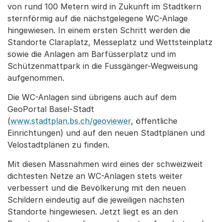
von rund 100 Metern wird in Zukunft im Stadtkern
sternförmig auf die nächstgelegene WC-Anlage
hingewiesen. In einem ersten Schritt werden die
Standorte Claraplatz, Messeplatz und Wettsteinplatz
sowie die Anlagen am Barfüsserplatz und im
Schützenmattpark in die Fussgänger-Wegweisung
aufgenommen.
Die WC-Anlagen sind übrigens auch auf dem
GeoPortal Basel-Stadt
(
www.stadtplan.bs.ch/geoviewer
, öffentliche
Einrichtungen) und auf den neuen Stadtplänen und
Velostadtplänen zu finden.
Mit diesen Massnahmen wird eines der schweizweit
dichtesten Netze an WC-Anlagen stets weiter
verbessert und die Bevölkerung mit den neuen
Schildern eindeutig auf die jeweiligen nächsten
Standorte hingewiesen. Jetzt liegt es an den