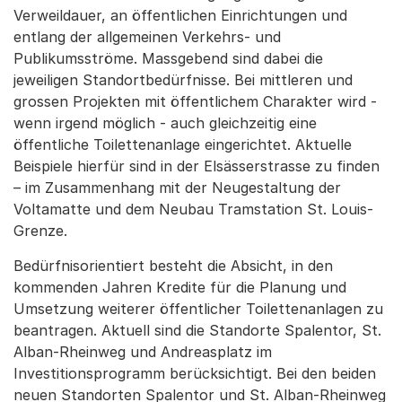
Verweildauer, an öffentlichen Einrichtungen und
entlang der allgemeinen Verkehrs- und
Publikumsströme. Massgebend sind dabei die
jeweiligen Standortbedürfnisse. Bei mittleren und
grossen Projekten mit öffentlichem Charakter wird -
wenn irgend möglich - auch gleichzeitig eine
öffentliche Toilettenanlage eingerichtet. Aktuelle
Beispiele hierfür sind in der Elsässerstrasse zu finden
– im Zusammenhang mit der Neugestaltung der
Voltamatte und dem Neubau Tramstation St. Louis-
Grenze.
Bedürfnisorientiert besteht die Absicht, in den
kommenden Jahren Kredite für die Planung und
Umsetzung weiterer öffentlicher Toilettenanlagen zu
beantragen. Aktuell sind die Standorte Spalentor, St.
Alban-Rheinweg und Andreasplatz im
Investitionsprogramm berücksichtigt. Bei den beiden
neuen Standorten Spalentor und St. Alban-Rheinweg