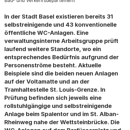
Bau- und Verkehrsdepartement
In der Stadt Basel existieren bereits 31
selbstreinigende und 43 konventionelle
öffentliche WC-Anlagen. Eine
verwaltungsinterne Arbeitsgruppe prüft
laufend weitere Standorte, wo ein
entsprechendes Bedürfnis aufgrund der
Personenströme besteht. Aktuelle
Beispiele sind die beiden neuen Anlagen
auf der Voltamatte und an der
Tramhaltestelle St. Louis-Grenze. In
Prüfung befinden sich jeweils eine
rollstuhlgängige und selbstreinigende
Anlage beim Spalentor und im St. Alban-
Rheinweg nahe der Wettsteinbrücke. Die