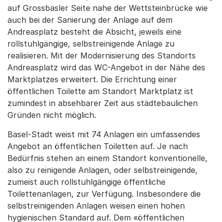
auf Grossbasler Seite nahe der Wettsteinbrücke wie
auch bei der Sanierung der Anlage auf dem
Andreasplatz besteht die Absicht, jeweils eine
rollstuhlgängige, selbstreinigende Anlage zu
realisieren. Mit der Modernisierung des Standorts
Andreasplatz wird das WC-Angebot in der Nähe des
Marktplatzes erweitert. Die Errichtung einer
öffentlichen Toilette am Standort Marktplatz ist
zumindest in absehbarer Zeit aus städtebaulichen
Gründen nicht möglich.
Basel-Stadt weist mit 74 Anlagen ein umfassendes
Angebot an öffentlichen Toiletten auf. Je nach
Bedürfnis stehen an einem Standort konventionelle,
also zu reinigende Anlagen, oder selbstreinigende,
zumeist auch rollstuhlgängige öffentliche
Toilettenanlagen, zur Verfügung. Insbesondere die
selbstreinigenden Anlagen weisen einen hohen
hygienischen Standard auf. Dem «öffentlichen