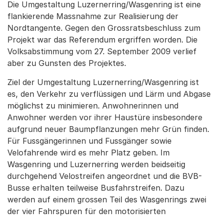
Die Umgestaltung Luzernerring/Wasgenring ist eine
flankierende Massnahme zur Realisierung der
Nordtangente. Gegen den Grossratsbeschluss zum
Projekt war das Referendum ergriffen worden. Die
Volksabstimmung vom 27. September 2009 verlief
aber zu Gunsten des Projektes.
Ziel der Umgestaltung Luzernerring/Wasgenring ist
es, den Verkehr zu verflüssigen und Lärm und Abgase
möglichst zu minimieren. Anwohnerinnen und
Anwohner werden vor ihrer Haustüre insbesondere
aufgrund neuer Baumpflanzungen mehr Grün finden.
Für Fussgängerinnen und Fussgänger sowie
Velofahrende wird es mehr Platz geben. Im
Wasgenring und Luzernerring werden beidseitig
durchgehend Velostreifen angeordnet und die BVB-
Busse erhalten teilweise Busfahrstreifen. Dazu
werden auf einem grossen Teil des Wasgenrings zwei
der vier Fahrspuren für den motorisierten