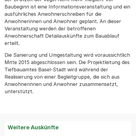
Baubeginn ist eine Informationsveranstaltung und ein
ausführliches Anwohnerschreiben für die
Anwohnerinnen und Anwohner geplant. An dieser
Veranstaltung werden der betroffenen
Anwohnerschaft Detailauskünfte zum Bauablauf
erteilt.
Die Sanierung und Umgestaltung wird voraussichtlich
Mitte 2015 abgeschlossen sein. Die Projektleitung des
Tiefbauamtes Basel-Stadt wird während der
Realisierung von einer Begleitgruppe, die sich aus
Anwohnerinnen und Anwohner zusammensetzt,
unterstützt.
Weitere Auskünfte