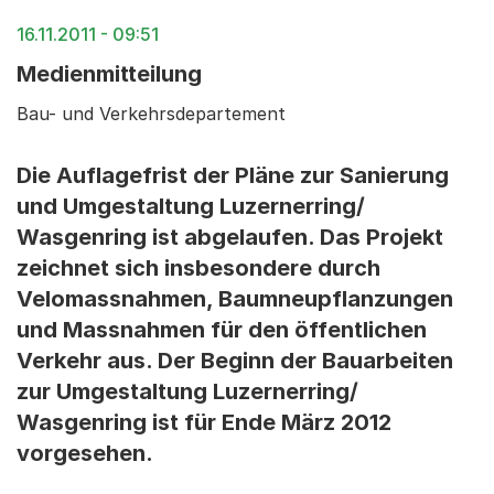
16.11.2011 - 09:51
Medienmitteilung
Bau- und Verkehrsdepartement
Die Auflagefrist der Pläne zur Sanierung
und Umgestaltung Luzernerring/
Wasgenring ist abgelaufen. Das Projekt
zeichnet sich insbesondere durch
Velomassnahmen, Baumneupflanzungen
und Massnahmen für den öffentlichen
Verkehr aus. Der Beginn der Bauarbeiten
zur Umgestaltung Luzernerring/
Wasgenring ist für Ende März 2012
vorgesehen.