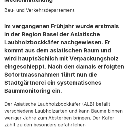
Bau- und Verkehrsdepartement
Im vergangenen Frühjahr wurde erstmals
in der Region Basel der Asiatische
Laubholzbockkäfer nachgewiesen. Er
kommt aus dem asiatischen Raum und
wird hauptsächlich mit Verpackungsholz
eingeschleppt. Nach den damals erfolgten
Sofortmassnahmen führt nun die
Stadtgärtnerei ein systematisches
Baummonitoring ein.
Der Asiatische Laubholzbockkäfer (ALB) befällt
verschiedene Laubholzarten und kann Bäume binnen
weniger Jahre zum Absterben bringen. Der Käfer
zählt zu den besonders gefährlichen