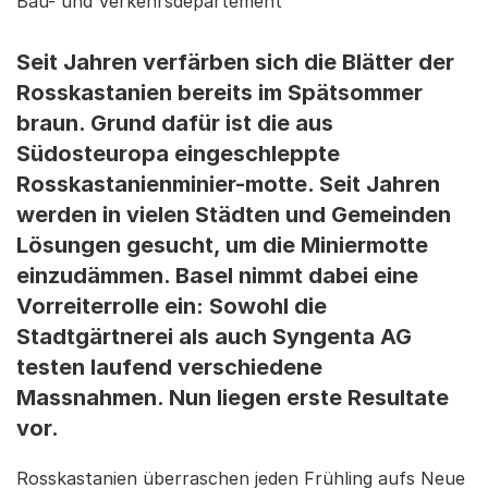
Bau- und Verkehrsdepartement
Seit Jahren verfärben sich die Blätter der
Rosskastanien bereits im Spätsommer
braun. Grund dafür ist die aus
Südosteuropa eingeschleppte
Rosskastanienminier-motte. Seit Jahren
werden in vielen Städten und Gemeinden
Lösungen gesucht, um die Miniermotte
einzudämmen. Basel nimmt dabei eine
Vorreiterrolle ein: Sowohl die
Stadtgärtnerei als auch Syngenta AG
testen laufend verschiedene
Massnahmen. Nun liegen erste Resultate
vor.
Rosskastanien überraschen jeden Frühling aufs Neue