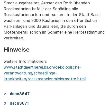
Stadt ausgebreitet. Ausser den Rotblühenden
Rosskastanien befällt der Schädling alle
Rosskastanienarten und -sorten. In der Stadt Basel
wachsen rund 3000 Kastanien in den öffentlichen
Parkanlagen und Baumalleen, die durch den
Mottenbefall schon im Sommer eine Herbststimmung
verbreiten.
Hinweise
weitere Informationen:
www.stadtgaertnerei.bs.ch/oekologische-
verantwortung/schaedlinge-
krankheiten/rosskastanienminiermotte.html
dscn3647
dscn3671