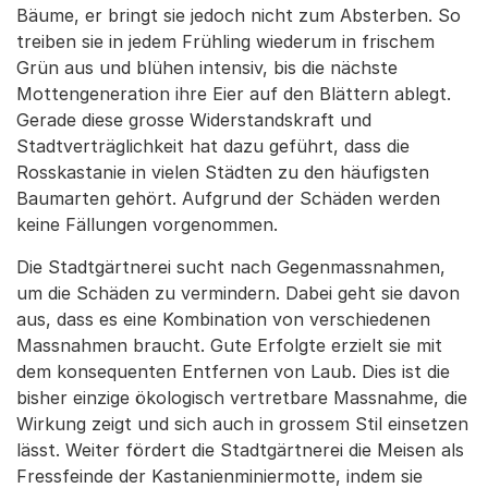
Bäume, er bringt sie jedoch nicht zum Absterben. So
treiben sie in jedem Frühling wiederum in frischem
Grün aus und blühen intensiv, bis die nächste
Mottengeneration ihre Eier auf den Blättern ablegt.
Gerade diese grosse Widerstandskraft und
Stadtverträglichkeit hat dazu geführt, dass die
Rosskastanie in vielen Städten zu den häufigsten
Baumarten gehört. Aufgrund der Schäden werden
keine Fällungen vorgenommen.
Die Stadtgärtnerei sucht nach Gegenmassnahmen,
um die Schäden zu vermindern. Dabei geht sie davon
aus, dass es eine Kombination von verschiedenen
Massnahmen braucht. Gute Erfolgte erzielt sie mit
dem konsequenten Entfernen von Laub. Dies ist die
bisher einzige ökologisch vertretbare Massnahme, die
Wirkung zeigt und sich auch in grossem Stil einsetzen
lässt. Weiter fördert die Stadtgärtnerei die Meisen als
Fressfeinde der Kastanienminiermotte, indem sie