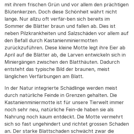
mit ihrem frischen Grün und vor allem den prächtigen
Blütenkerzen. Doch diese Schönheit währt nicht
lange. Nur allzu oft verfär-ben sich bereits im
Sommer die Blätter braun und fallen ab. Dies ist
neben Pilzkrankheiten und Salzschäden vor allem auf
den Befall durch Kastanienminiermotten
zurückzuführen. Diese kleine Motte legt ihre Eier ab
April auf die Blätter ab, die Larven entwickeln sich in
Miniergängen zwischen den Blatthäuten. Dadurch
entsteht das typische Bild der braunen, meist
länglichen Verfärbungen am Blatt.
In der Natur integrierte Schädlinge werden meist
durch natürliche Feinde in Grenzen gehalten. Die
Kastanienminiermotte ist für unsere Tierwelt immer
noch sehr neu, natürliche Fein-de haben sie als
Nahrung noch kaum entdeckt. Die Motte vermehrt
sich so fast ungehindert und richtet grossen Schaden
an. Der starke Blattschaden schwächt zwar die