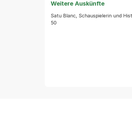
Weitere Auskünfte
Satu Blanc, Schauspielerin und Histo
50 