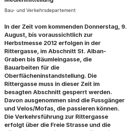
Bau- und Verkehrsdepartement
In der Zeit vom kommenden Donnerstag, 9.
August, bis voraussichtlich zur
Herbstmesse 2012 erfolgen in der
Rittergasse, im Abschnitt St. Alban-
Graben bis Bäumleingasse, die
Bauarbeiten für die
Oberflächeninstandstellung. Die
Rittergasse muss in dieser Zeit im
besagten Abschnitt gesperrt werden.
Davon ausgenommen sind die Fussgänger
und Velos/Mofas, die passieren können.
Die Verkehrsführung zur Rittergasse
erfolgt über die Freie Strasse und die