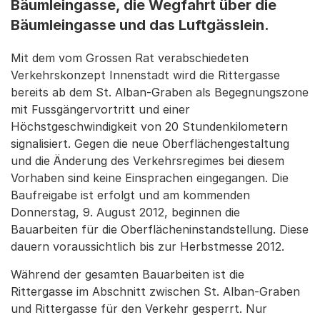
Bäumleingasse, die Wegfahrt über die
Bäumleingasse und das Luftgässlein.
Mit dem vom Grossen Rat verabschiedeten
Verkehrskonzept Innenstadt wird die Rittergasse
bereits ab dem St. Alban-Graben als Begegnungszone
mit Fussgängervortritt und einer
Höchstgeschwindigkeit von 20 Stundenkilometern
signalisiert. Gegen die neue Oberflächengestaltung
und die Änderung des Verkehrsregimes bei diesem
Vorhaben sind keine Einsprachen eingegangen. Die
Baufreigabe ist erfolgt und am kommenden
Donnerstag, 9. August 2012, beginnen die
Bauarbeiten für die Oberflächeninstandstellung. Diese
dauern voraussichtlich bis zur Herbstmesse 2012.
Während der gesamten Bauarbeiten ist die
Rittergasse im Abschnitt zwischen St. Alban-Graben
und Rittergasse für den Verkehr gesperrt. Nur