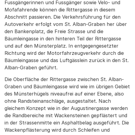
Fussgängerinnen und Fussgänger sowie Velo- und
Mofafahrende können die Rittergasse in diesem
Abschnitt passieren. Die Verkehrsführung für den
Autoverkehr erfolgt vom St. Alban-Graben her über
den Bankenplatz, die Freie Strasse und die
Bäumleingasse in den hinteren Teil der Rittergasse
und auf den Münsterplatz. In entgegengesetzter
Richtung wird der Motorfahrzeugverkehr durch die
Bäumleingasse und das Luftgässlein zurück in den St.
Alban-Graben geführt.
Die Oberfläche der Rittergasse zwischen St. Alban-
Graben und Bäumleingasse wird wie im übrigen Gebiet
des Münsterhügels niveaufrei auf einer Ebene, also
ohne Randsteinanschläge, ausgestaltet. Nach
gleichem Konzept wie in der Augustinergasse werden
die Randbereiche mit Wackensteinen gepflästert und
in der Strassenmitte ein Asphaltbelag ausgeführt. Die
Wackenpflästerung wird durch Schleifen und