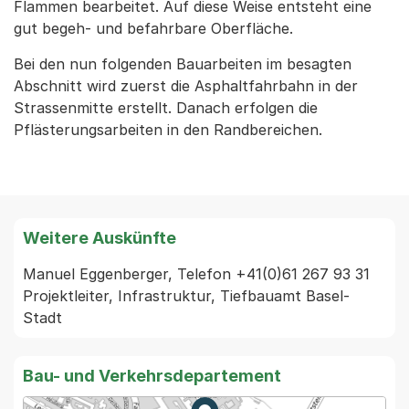
Flammen bearbeitet. Auf diese Weise entsteht eine
gut begeh- und befahrbare Oberfläche.
Bei den nun folgenden Bauarbeiten im besagten
Abschnitt wird zuerst die Asphaltfahrbahn in der
Strassenmitte erstellt. Danach erfolgen die
Pflästerungsarbeiten in den Randbereichen.
Weitere Auskünfte
Manuel Eggenberger, Telefon +41(0)61 267 93 31 
Projektleiter, Infrastruktur, Tiefbauamt Basel-
Stadt
Bau- und Verkehrsdepartement