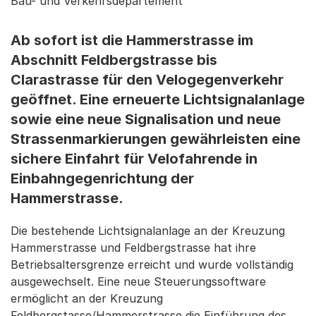
Bau- und Verkehrsdepartement
Ab sofort ist die Hammerstrasse im
Abschnitt Feldbergstrasse bis
Clarastrasse für den Velogegenverkehr
geöffnet. Eine erneuerte Lichtsignalanlage
sowie eine neue Signalisation und neue
Strassenmarkierungen gewährleisten eine
sichere Einfahrt für Velofahrende in
Einbahngegenrichtung der
Hammerstrasse.
Die bestehende Lichtsignalanlage an der Kreuzung
Hammerstrasse und Feldbergstrasse hat ihre
Betriebsaltersgrenze erreicht und wurde vollständig
ausgewechselt. Eine neue Steuerungssoftware
ermöglicht an der Kreuzung
Feldbergstasse/Hammerstrasse die Einführung des