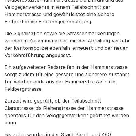
Velogegenverkehrs in einem Teilabschnitt der
Hammerstrasse und gewährleistet eine sichere
Einfahrt in die Einbahngegenrichtung.
Die Signalisation sowie die Strassenmarkierungen
wurden in Zusammenarbeit mit der Abteilung Verkehr
der Kantonspolizei ebenfalls erneuert und der neuen
Verkehrsführung angepasst.
Ein aufgeweiteter Radstreifen in der Hammerstrasse
sorgt zudem für eine bessere und sicherere Ausfahrt
für Velofahrende aus der Hammerstrasse in die
Feldbergstrasse.
Zurzeit wird geprüft, ob der Teilabschnitt
Clarastrasse bis Riehenstrasse der Hammerstrasse
ebenfalls für den Velogegenverkehr geöffnet werden
kann.
Bis anhin wurden in der Stadt Basel rund 480