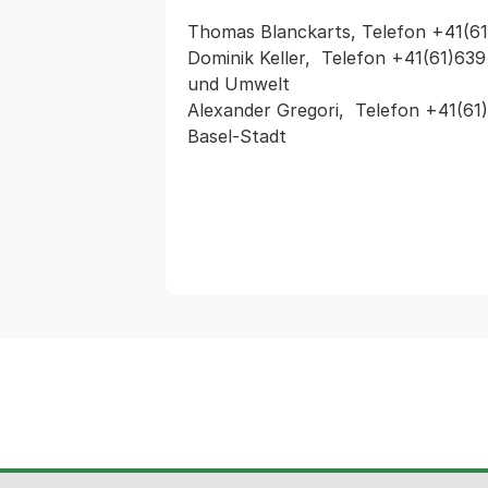
Thomas Blanckarts, Telefon +41(6
Dominik Keller,  Telefon +41(61)639
und Umwelt

Alexander Gregori,  Telefon +41(61
Basel-Stadt