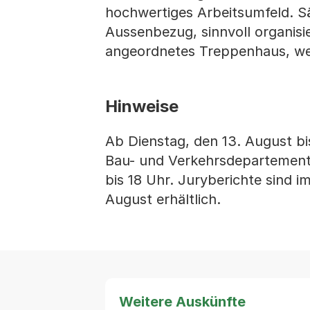
hochwertiges Arbeitsumfeld. Sä
Aussenbezug, sinnvoll organisi
angeordnetes Treppenhaus, we
Hinweise
Ab Dienstag, den 13. August bi
Bau- und Verkehrsdepartement, 
bis 18 Uhr. Juryberichte sind
August erhältlich.
Weitere Auskünfte