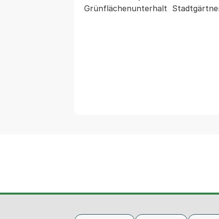
Grünflächenunterhalt  Stadtgärtner