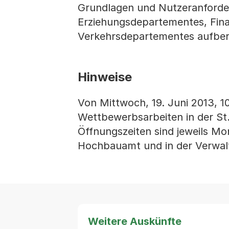
Grundlagen und Nutzeranforde
Erziehungsdepartementes, Fin
Verkehrsdepartementes aufbere
Hinweise
Von Mittwoch, 19. Juni 2013, 10
Wettbewerbsarbeiten in der St. 
Öffnungszeiten sind jeweils Mon
Hochbauamt und in der Verwaltu
Weitere Auskünfte