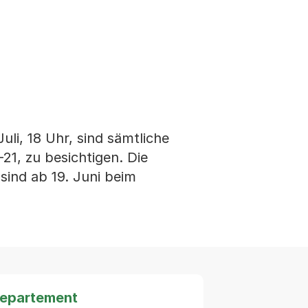
uli, 18 Uhr, sind sämtliche
21, zu besichtigen. Die
 sind ab 19. Juni beim
departement