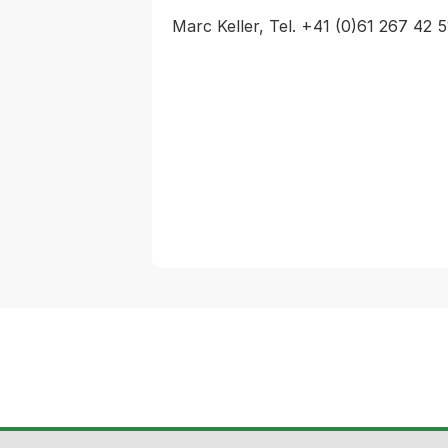
Marc Keller, Tel. +41 (0)61 267 42 