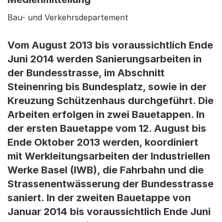
Bau- und Verkehrsdepartement
Vom August 2013 bis voraussichtlich Ende
Juni 2014 werden Sanierungsarbeiten in
der Bundesstrasse, im Abschnitt
Steinenring bis Bundesplatz, sowie in der
Kreuzung Schützenhaus durchgeführt. Die
Arbeiten erfolgen in zwei Bauetappen. In
der ersten Bauetappe vom 12. August bis
Ende Oktober 2013 werden, koordiniert
mit Werkleitungsarbeiten der Industriellen
Werke Basel (IWB), die Fahrbahn und die
Strassenentwässerung der Bundesstrasse
saniert. In der zweiten Bauetappe von
Januar 2014 bis voraussichtlich Ende Juni