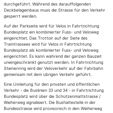
durchgeführt. Während des darauffolgenden
Deckbelageinbaus muss die Strasse für den Verkehr
gesperrt werden.
Auf der Parkseite wird für Velos in Fahrtrichtung
Bundesplatz ein kombinierter Fuss- und Veloweg
eingerichtet. Das Trottoir auf der Seite des
Tramtrassees wird für Velos in Fahrtrichtung
Bundesplatz als kombinierter Fuss- und Veloweg
eingerichtet. Es kann während der ganzen Bauzeit
uneingeschränkt genutzt werden. In Fahrtrichtung
Steinenring wird der Veloverkehr auf der Fahrbahn
gemeinsam mit dem übrigen Verkehr geführt.
Eine Umleitung für den privaten und öffentlichen
Verkehr - die Buslinien 33 und 34 - in Fahrtrichtung
Bundesplatz wird über die Schützenmattstrasse /
Weiherweg signalisiert. Die Bushaltestelle in der
Bundesstrasse wird provisorisch in den Weiherweg