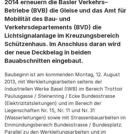
2014 erneuern die Basler Verkehrs–
Betriebe (BVB) die Gleise und das Amt für
Mobilität des Bau- und
Verkehrsdepartements (BVD) die
Lichtsignalanlage im Kreuzungsbereich
Schützenhaus. Im Anschluss daran wird
der neue Deckbelag in beiden
Bauabschnitten eingebaut.
Baubeginn ist am kommenden Montag, 12. August
2013, mit Werkleitungsarbeiten seitens der
Industriellen Werke Basel (IWB) im Bereich Trottoir
Paulusgasse / Steinenring / Ecke Bundesstrasse
(Elektrizitätsleitungen) und im Bereich der
Liegenschaften Nr. 15, Nr. 11 und Nr. 31
(Wasserleitungen) sowie mit Strassenbauarbeiten im
Einmündungsbereich Bundesstrasse / Bundesplatz.
Parallel zu den Werkleitungsarbeiten und im