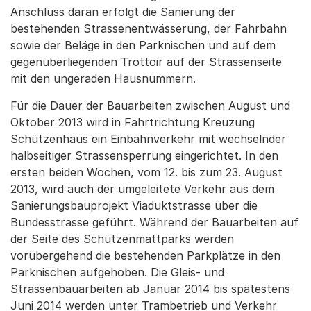
Anschluss daran erfolgt die Sanierung der
bestehenden Strassenentwässerung, der Fahrbahn
sowie der Beläge in den Parknischen und auf dem
gegenüberliegenden Trottoir auf der Strassenseite
mit den ungeraden Hausnummern.
Für die Dauer der Bauarbeiten zwischen August und
Oktober 2013 wird in Fahrtrichtung Kreuzung
Schützenhaus ein Einbahnverkehr mit wechselnder
halbseitiger Strassensperrung eingerichtet. In den
ersten beiden Wochen, vom 12. bis zum 23. August
2013, wird auch der umgeleitete Verkehr aus dem
Sanierungsbauprojekt Viaduktstrasse über die
Bundesstrasse geführt. Während der Bauarbeiten auf
der Seite des Schützenmattparks werden
vorübergehend die bestehenden Parkplätze in den
Parknischen aufgehoben. Die Gleis- und
Strassenbauarbeiten ab Januar 2014 bis spätestens
Juni 2014 werden unter Trambetrieb und Verkehr