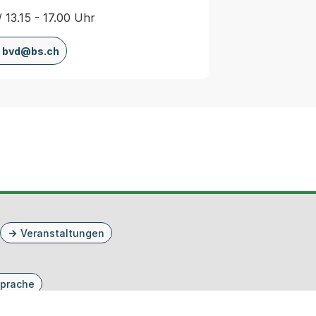
/ 13.15 - 17.00 Uhr
bvd@bs.ch
Veranstaltungen
prache