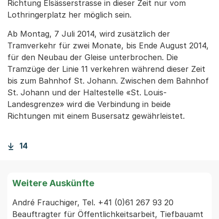
Richtung Elsässerstrasse in dieser Zeit nur vom
Lothringerplatz her möglich sein.
Ab Montag, 7 Juli 2014, wird zusätzlich der
Tramverkehr für zwei Monate, bis Ende August 2014,
für den Neubau der Gleise unterbrochen. Die
Tramzüge der Linie 11 verkehren während dieser Zeit
bis zum Bahnhof St. Johann. Zwischen dem Bahnhof
St. Johann und der Haltestelle «St. Louis-
Landesgrenze» wird die Verbindung in beide
Richtungen mit einem Busersatz gewährleistet.
14
Weitere Auskünfte
André Frauchiger, Tel. +41 (0)61 267 93 20 
Beauftragter für Öffentlichkeitsarbeit, Tiefbauamt  