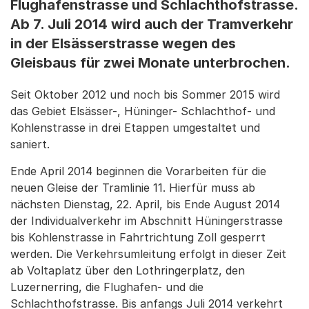
Flughafenstrasse und Schlachthofstrasse.
Ab 7. Juli 2014 wird auch der Tramverkehr
in der Elsässerstrasse wegen des
Gleisbaus für zwei Monate unterbrochen.
Seit Oktober 2012 und noch bis Sommer 2015 wird
das Gebiet Elsässer-, Hüninger- Schlachthof- und
Kohlenstrasse in drei Etappen umgestaltet und
saniert.
Ende April 2014 beginnen die Vorarbeiten für die
neuen Gleise der Tramlinie 11. Hierfür muss ab
nächsten Dienstag, 22. April, bis Ende August 2014
der Individualverkehr im Abschnitt Hüningerstrasse
bis Kohlenstrasse in Fahrtrichtung Zoll gesperrt
werden. Die Verkehrsumleitung erfolgt in dieser Zeit
ab Voltaplatz über den Lothringerplatz, den
Luzernerring, die Flughafen- und die
Schlachthofstrasse. Bis anfangs Juli 2014 verkehrt