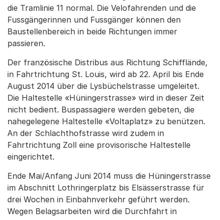
die Tramlinie 11 normal. Die Velofahrenden und die
Fussgängerinnen und Fussgänger können den
Baustellenbereich in beide Richtungen immer
passieren.
Der französische Distribus aus Richtung Schifflände,
in Fahrtrichtung St. Louis, wird ab 22. April bis Ende
August 2014 über die Lysbüchelstrasse umgeleitet.
Die Haltestelle «Hüningerstrasse» wird in dieser Zeit
nicht bedient. Buspassagiere werden gebeten, die
nahegelegene Haltestelle «Voltaplatz» zu benützen.
An der Schlachthofstrasse wird zudem in
Fahrtrichtung Zoll eine provisorische Haltestelle
eingerichtet.
Ende Mai/Anfang Juni 2014 muss die Hüningerstrasse
im Abschnitt Lothringerplatz bis Elsässerstrasse für
drei Wochen in Einbahnverkehr geführt werden.
Wegen Belagsarbeiten wird die Durchfahrt in