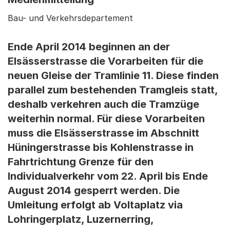
Bau- und Verkehrsdepartement
Ende April 2014 beginnen an der
Elsässerstrasse die Vorarbeiten für die
neuen Gleise der Tramlinie 11. Diese finden
parallel zum bestehenden Tramgleis statt,
deshalb verkehren auch die Tramzüge
weiterhin normal. Für diese Vorarbeiten
muss die Elsässerstrasse im Abschnitt
Hüningerstrasse bis Kohlenstrasse in
Fahrtrichtung Grenze für den
Individualverkehr vom 22. April bis Ende
August 2014 gesperrt werden. Die
Umleitung erfolgt ab Voltaplatz via
Lohringerplatz, Luzernerring,