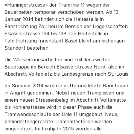
«Hüningerstrasse» der Tramlinie 11 wegen der
Bauarbeiten temporär verschoben werden. Ab 13.
Januar 2014 befindet sich die Haltestelle in
Fahrtrichtung Zoll neu im Bereich der Liegenschaften
Elsässerstrasse 134 bis 138. Die Haltestelle in
Fahrtrichtung Innenstadt Basel bleibt am bisherigen
Standort bestehen.
Die Werkleitungsarbeiten sind Teil der zweiten
Bauetappe im Bereich Elsässerstrasse Nord, also im
Abschnitt Voltaplatz bis Landesgrenze nach St.-Louis.
Im Sommer 2014 wird die dritte und letzte Bauetappe
in Angriff genommen. Nebst neuen Tramgleisen und
einem neuen Strassenbelag im Abschnitt Voltamatte
bis Kohlenstrasse wird in dieser Phase auch die
Tramwendeschlaufe der Linie 11 umgebaut. Neue,
behindertengerechte Tramhaltestellen werden
eingerichtet. Im Frühjahr 2015 werden alle