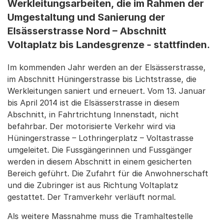
Werkleitungsarbeiten, die im Rahmen der
Umgestaltung und Sanierung der
Elsässerstrasse Nord – Abschnitt
Voltaplatz bis Landesgrenze - stattfinden.
Im kommenden Jahr werden an der Elsässerstrasse,
im Abschnitt Hüningerstrasse bis Lichtstrasse, die
Werkleitungen saniert und erneuert. Vom 13. Januar
bis April 2014 ist die Elsässerstrasse in diesem
Abschnitt, in Fahrtrichtung Innenstadt, nicht
befahrbar. Der motorisierte Verkehr wird via
Hüningerstrasse – Lothringerplatz – Voltastrasse
umgeleitet. Die Fussgängerinnen und Fussgänger
werden in diesem Abschnitt in einem gesicherten
Bereich geführt. Die Zufahrt für die Anwohnerschaft
und die Zubringer ist aus Richtung Voltaplatz
gestattet. Der Tramverkehr verläuft normal.
Als weitere Massnahme muss die Tramhaltestelle