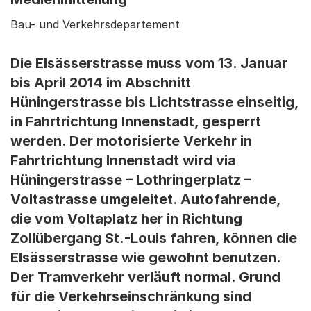
Bau- und Verkehrsdepartement
Die Elsässerstrasse muss vom 13. Januar
bis April 2014 im Abschnitt
Hüningerstrasse bis Lichtstrasse einseitig,
in Fahrtrichtung Innenstadt, gesperrt
werden. Der motorisierte Verkehr in
Fahrtrichtung Innenstadt wird via
Hüningerstrasse – Lothringerplatz –
Voltastrasse umgeleitet. Autofahrende,
die vom Voltaplatz her in Richtung
Zollübergang St.-Louis fahren, können die
Elsässerstrasse wie gewohnt benutzen.
Der Tramverkehr verläuft normal. Grund
für die Verkehrseinschränkung sind