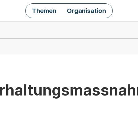
Themen
Organisation
 Erhaltungsmassna