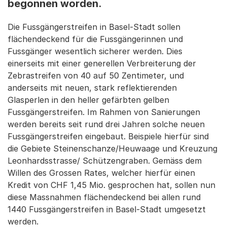
begonnen worden.
Die Fussgängerstreifen in Basel-Stadt sollen
flächendeckend für die Fussgängerinnen und
Fussgänger wesentlich sicherer werden. Dies
einerseits mit einer generellen Verbreiterung der
Zebrastreifen von 40 auf 50 Zentimeter, und
anderseits mit neuen, stark reflektierenden
Glasperlen in den heller gefärbten gelben
Fussgängerstreifen. Im Rahmen von Sanierungen
werden bereits seit rund drei Jahren solche neuen
Fussgängerstreifen eingebaut. Beispiele hierfür sind
die Gebiete Steinenschanze/Heuwaage und Kreuzung
Leonhardsstrasse/ Schützengraben. Gemäss dem
Willen des Grossen Rates, welcher hierfür einen
Kredit von CHF 1,45 Mio. gesprochen hat, sollen nun
diese Massnahmen flächendeckend bei allen rund
1440 Fussgängerstreifen in Basel-Stadt umgesetzt
werden.