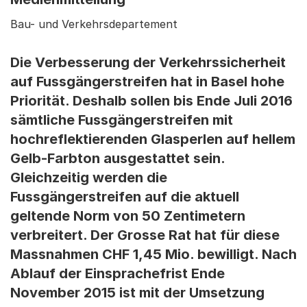
Bau- und Verkehrsdepartement
Die Verbesserung der Verkehrssicherheit
auf Fussgängerstreifen hat in Basel hohe
Priorität. Deshalb sollen bis Ende Juli 2016
sämtliche Fussgängerstreifen mit
hochreflektierenden Glasperlen auf hellem
Gelb-Farbton ausgestattet sein.
Gleichzeitig werden die
Fussgängerstreifen auf die aktuell
geltende Norm von 50 Zentimetern
verbreitert. Der Grosse Rat hat für diese
Massnahmen CHF 1,45 Mio. bewilligt. Nach
Ablauf der Einsprachefrist Ende
November 2015 ist mit der Umsetzung