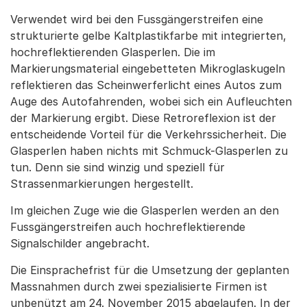
Verwendet wird bei den Fussgängerstreifen eine
strukturierte gelbe Kaltplastikfarbe mit integrierten,
hochreflektierenden Glasperlen. Die im
Markierungsmaterial eingebetteten Mikroglaskugeln
reflektieren das Scheinwerferlicht eines Autos zum
Auge des Autofahrenden, wobei sich ein Aufleuchten
der Markierung ergibt. Diese Retroreflexion ist der
entscheidende Vorteil für die Verkehrssicherheit. Die
Glasperlen haben nichts mit Schmuck-Glasperlen zu
tun. Denn sie sind winzig und speziell für
Strassenmarkierungen hergestellt.
Im gleichen Zuge wie die Glasperlen werden an den
Fussgängerstreifen auch hochreflektierende
Signalschilder angebracht.
Die Einsprachefrist für die Umsetzung der geplanten
Massnahmen durch zwei spezialisierte Firmen ist
unbenützt am 24. November 2015 abgelaufen. In der