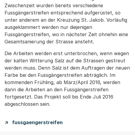
Zwischenzeit wurden bereits verschiedene
Fussgängerstreifen entsprechend aufgerüstet, so
unter anderem an der Kreuzung St. Jakob. Vorläufig
ausgeklammert werden nur diejenigen
Fussgängerstreifen, wo in nächster Zeit ohnehin eine
Gesamtsanierung der Strasse ansteht.
Die Arbeiten werden erst unterbrochen, wenn wegen
der kalten Witterung Salz auf die Strassen gestreut
werden muss. Denn Salz ist dem Auftragen der neuen
Farbe bei den Fussgängerstreifen abträglich. Im
kommenden Frühling, ab März/April 2016, werden
dann die Arbeiten an den Fussgängerstreifen
fortgesetzt. Das Projekt soll bis Ende Juli 2016
abgeschlossen sein.
fussgaengerstreifen